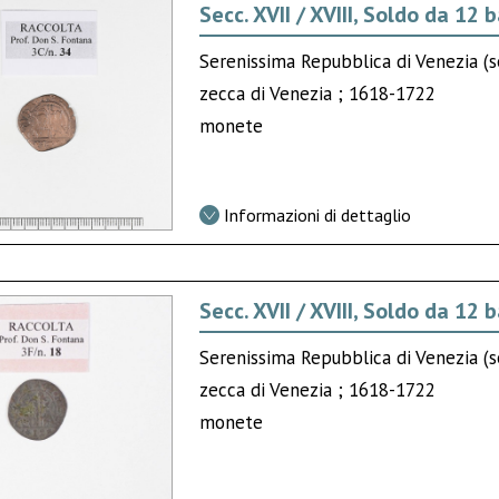
Secc. XVII / XVIII, Soldo da 12 
Serenissima Repubblica di Venezia (se
zecca di Venezia ; 1618-1722
monete
Informazioni di dettaglio
Secc. XVII / XVIII, Soldo da 12 
Serenissima Repubblica di Venezia (se
zecca di Venezia ; 1618-1722
monete