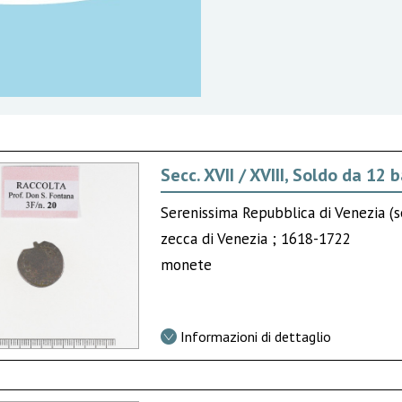
Secc. XVII / XVIII, Soldo da 12 
Serenissima Repubblica di Venezia (se
zecca di Venezia ; 1618-1722
monete
Informazioni di dettaglio