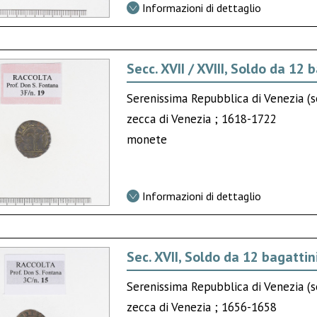
Informazioni di dettaglio
Secc. XVII / XVIII, Soldo da 12 
Serenissima Repubblica di Venezia (se
zecca di Venezia ; 1618-1722
monete
Informazioni di dettaglio
Sec. XVII, Soldo da 12 bagattin
Serenissima Repubblica di Venezia (se
zecca di Venezia ; 1656-1658