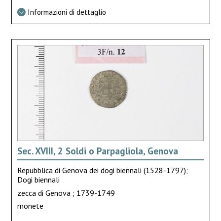
Informazioni di dettaglio
Sec. XVIII, 2 Soldi o Parpagliola, Genova
Repubblica di Genova dei dogi biennali (1528-1797);
Dogi biennali
zecca di Genova ; 1739-1749
monete