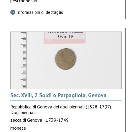
pesi monetari
Informazioni di dettaglio
Sec. XVIII, 2 Soldi o Parpagliola, Genova
Repubblica di Genova dei dogi biennali (1528-1797);
Dogi biennali
zecca di Genova ; 1739-1749
monete