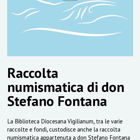
Raccolta
numismatica di don
Stefano Fontana
La Biblioteca Diocesana Vigilianum, tra le varie
raccolte e fondi, custodisce anche la raccolta
numismatica appartenuta a don Stefano Fontana