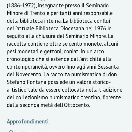
(1886-1972), insegnante presso il Seminario
Minore di Trento e per tanti anni responsabile
della biblioteca interna. La biblioteca confluì
nell’attuale Biblioteca Diocesana nel 1976 in
seguito alla chiusura del Seminario Minore. La
raccolta contiene oltre seicento monete, alcuni
pesi monetari e gettoni, coniati in un arco
cronologico che si estende dall’antichità alla
contemporaneità, ovvero fino agli anni Sessanta
del Novecento. La raccolta numismatica di don
Stefano Fontana possiede un valore storico-
artistico tale da essere collocata nella tradizione
del collezionismo numismatico trentino, fiorente
dalla seconda metà dell’Ottocento.
Approfondimenti