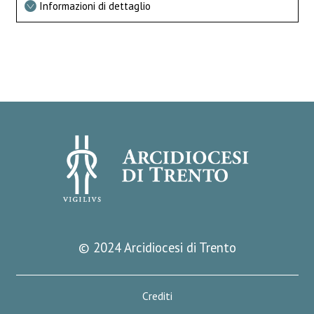
Informazioni di dettaglio
© 2024 Arcidiocesi di Trento
Crediti