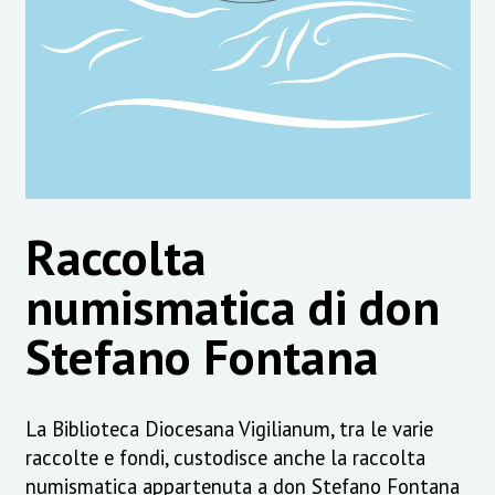
Raccolta
numismatica di don
Stefano Fontana
La Biblioteca Diocesana Vigilianum, tra le varie
raccolte e fondi, custodisce anche la raccolta
numismatica appartenuta a don Stefano Fontana