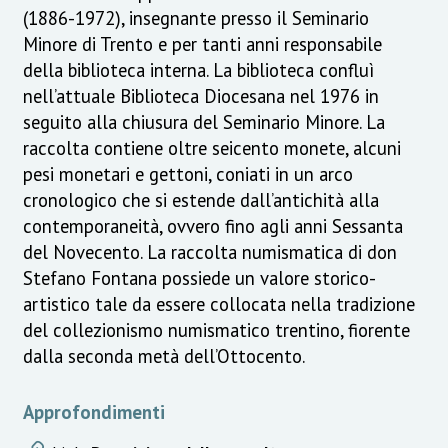
(1886-1972), insegnante presso il Seminario
Minore di Trento e per tanti anni responsabile
della biblioteca interna. La biblioteca confluì
nell’attuale Biblioteca Diocesana nel 1976 in
seguito alla chiusura del Seminario Minore. La
raccolta contiene oltre seicento monete, alcuni
pesi monetari e gettoni, coniati in un arco
cronologico che si estende dall’antichità alla
contemporaneità, ovvero fino agli anni Sessanta
del Novecento. La raccolta numismatica di don
Stefano Fontana possiede un valore storico-
artistico tale da essere collocata nella tradizione
del collezionismo numismatico trentino, fiorente
dalla seconda metà dell’Ottocento.
Approfondimenti