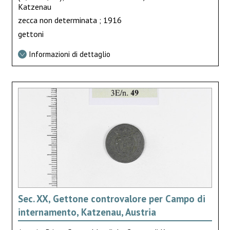
Katzenau
zecca non determinata ; 1916
gettoni
Informazioni di dettaglio
Sec. XX, Gettone controvalore per Campo di
internamento, Katzenau, Austria