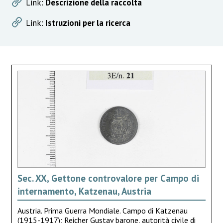
Link:
Descrizione della raccolta
Link:
Istruzioni per la ricerca
Sec. XX, Gettone controvalore per Campo di
internamento, Katzenau, Austria
Austria. Prima Guerra Mondiale. Campo di Katzenau
(1915-1917); Reicher Gustav barone, autorità civile di