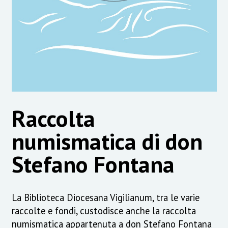
Raccolta
numismatica di don
Stefano Fontana
La Biblioteca Diocesana Vigilianum, tra le varie
raccolte e fondi, custodisce anche la raccolta
numismatica appartenuta a don Stefano Fontana