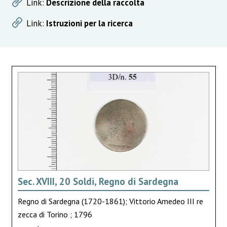
Link:
Descrizione della raccolta
Link:
Istruzioni per la ricerca
Sec. XVIII, 20 Soldi, Regno di Sardegna
Regno di Sardegna (1720-1861); Vittorio Amedeo III re
zecca di Torino ; 1796