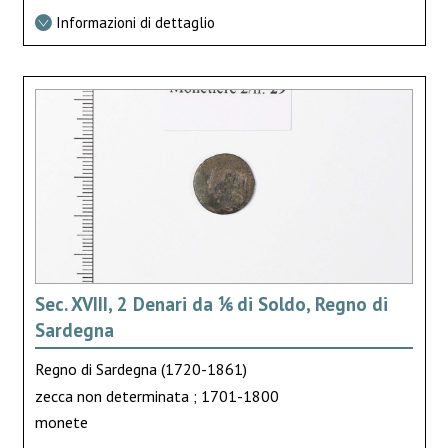
Informazioni di dettaglio
Sec. XVIII, 2 Denari da ⅙ di Soldo, Regno di
Sardegna
Regno di Sardegna (1720-1861)
zecca non determinata ; 1701-1800
monete