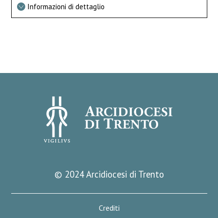
Informazioni di dettaglio
© 2024 Arcidiocesi di Trento
Crediti