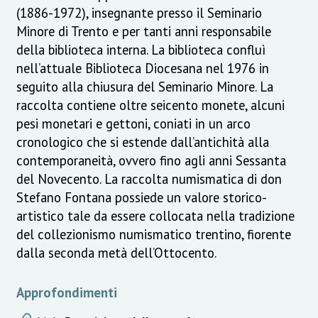
(1886-1972), insegnante presso il Seminario
Minore di Trento e per tanti anni responsabile
della biblioteca interna. La biblioteca confluì
nell’attuale Biblioteca Diocesana nel 1976 in
seguito alla chiusura del Seminario Minore. La
raccolta contiene oltre seicento monete, alcuni
pesi monetari e gettoni, coniati in un arco
cronologico che si estende dall’antichità alla
contemporaneità, ovvero fino agli anni Sessanta
del Novecento. La raccolta numismatica di don
Stefano Fontana possiede un valore storico-
artistico tale da essere collocata nella tradizione
del collezionismo numismatico trentino, fiorente
dalla seconda metà dell’Ottocento.
Approfondimenti