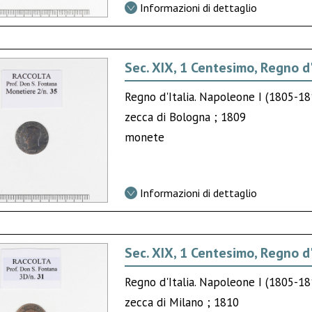
Informazioni di dettaglio
Sec. XIX, 1 Centesimo, Regno d'
Regno d'Italia. Napoleone I (1805-1
zecca di Bologna ; 1809
monete
Informazioni di dettaglio
Sec. XIX, 1 Centesimo, Regno d'
Regno d'Italia. Napoleone I (1805-1
zecca di Milano ; 1810