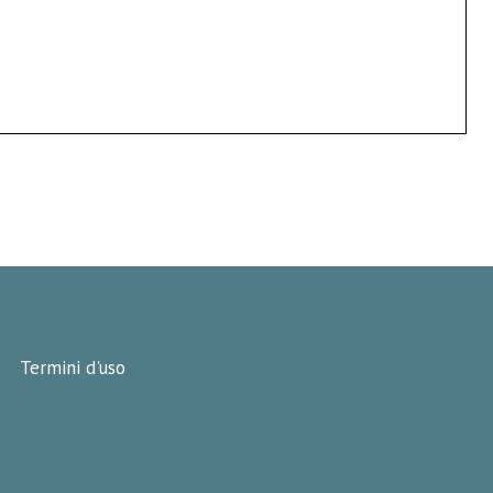
Termini d'uso