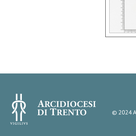
© 2024 A