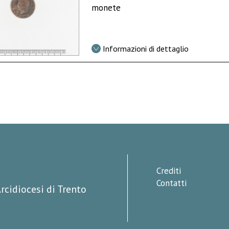
monete
Informazioni di dettaglio
Crediti
Contatti
rcidiocesi di Trento