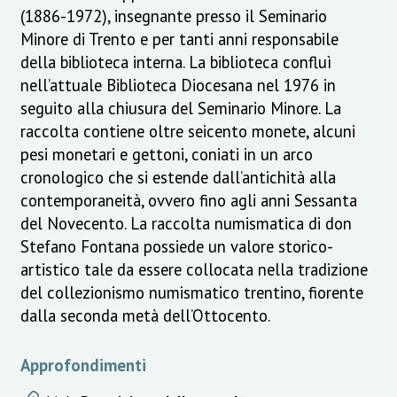
(1886-1972), insegnante presso il Seminario
Minore di Trento e per tanti anni responsabile
della biblioteca interna. La biblioteca confluì
nell’attuale Biblioteca Diocesana nel 1976 in
seguito alla chiusura del Seminario Minore. La
raccolta contiene oltre seicento monete, alcuni
pesi monetari e gettoni, coniati in un arco
cronologico che si estende dall’antichità alla
contemporaneità, ovvero fino agli anni Sessanta
del Novecento. La raccolta numismatica di don
Stefano Fontana possiede un valore storico-
artistico tale da essere collocata nella tradizione
del collezionismo numismatico trentino, fiorente
dalla seconda metà dell’Ottocento.
Approfondimenti