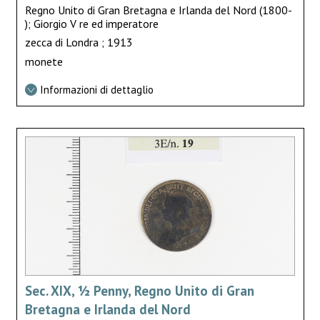
Regno Unito di Gran Bretagna e Irlanda del Nord (1800-
); Giorgio V re ed imperatore
zecca di Londra ; 1913
monete
Informazioni di dettaglio
Sec. XIX, ½ Penny, Regno Unito di Gran
Bretagna e Irlanda del Nord