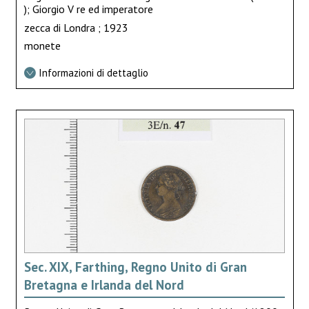
); Giorgio V re ed imperatore
zecca di Londra ; 1923
monete
Informazioni di dettaglio
Sec. XIX, Farthing, Regno Unito di Gran
Bretagna e Irlanda del Nord