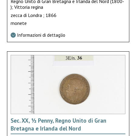
Regno Unito di Gran Bretagna e Irlanda del Nord (1800-
); Vittoria regina
zecca di Londra ; 1866
monete
Informazioni di dettaglio
Sec. XX, ½ Penny, Regno Unito di Gran
Bretagna e Irlanda del Nord