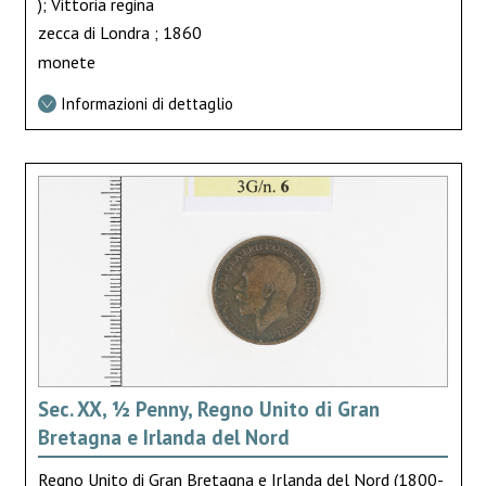
); Vittoria regina
zecca di Londra ; 1860
monete
Informazioni di dettaglio
Sec. XX, ½ Penny, Regno Unito di Gran
Bretagna e Irlanda del Nord
Regno Unito di Gran Bretagna e Irlanda del Nord (1800-