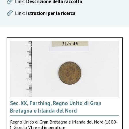
Link:
Descrizione della raccolta
Link:
Istruzioni per la ricerca
Sec. XX, Farthing, Regno Unito di Gran
Bretagna e Irlanda del Nord
Regno Unito di Gran Bretagna e Irlanda del Nord (1800-
); Giorgio VI re ed imperatore