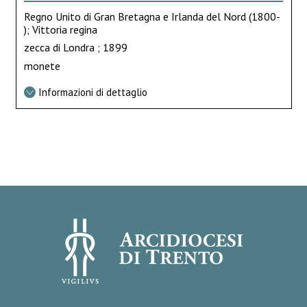
Regno Unito di Gran Bretagna e Irlanda del Nord (1800-
); Vittoria regina
zecca di Londra ; 1899
monete
Informazioni di dettaglio