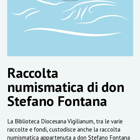
Raccolta
numismatica di don
Stefano Fontana
La Biblioteca Diocesana Vigilianum, tra le varie
raccolte e fondi, custodisce anche la raccolta
numismatica appartenuta a don Stefano Fontana