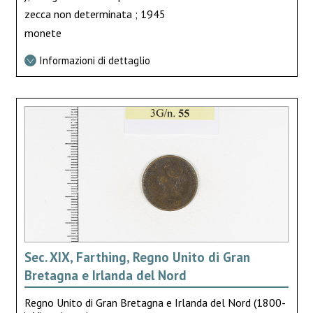
zecca non determinata ; 1945
monete
Informazioni di dettaglio
Sec. XIX, Farthing, Regno Unito di Gran
Bretagna e Irlanda del Nord
Regno Unito di Gran Bretagna e Irlanda del Nord (1800-