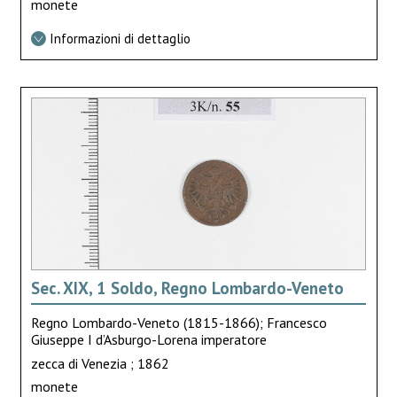
monete
Informazioni di dettaglio
Sec. XIX, 1 Soldo, Regno Lombardo-Veneto
Regno Lombardo-Veneto (1815-1866); Francesco
Giuseppe I d’Asburgo-Lorena imperatore
zecca di Venezia ; 1862
monete