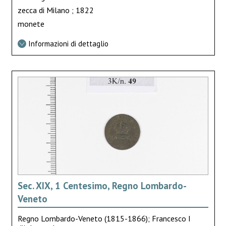
zecca di Milano ; 1822
monete
Informazioni di dettaglio
Sec. XIX, 1 Centesimo, Regno Lombardo-
Veneto
Regno Lombardo-Veneto (1815-1866); Francesco I