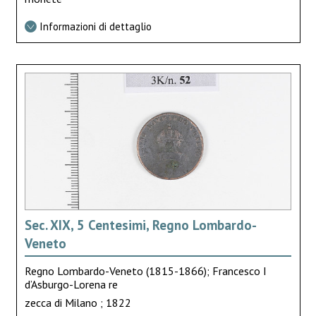
Informazioni di dettaglio
Sec. XIX, 5 Centesimi, Regno Lombardo-
Veneto
Regno Lombardo-Veneto (1815-1866); Francesco I
d’Asburgo-Lorena re
zecca di Milano ; 1822