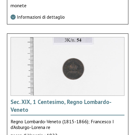
monete
Informazioni di dettaglio
Sec. XIX, 1 Centesimo, Regno Lombardo-
Veneto
Regno Lombardo-Veneto (1815-1866); Francesco I
d’Asburgo-Lorena re