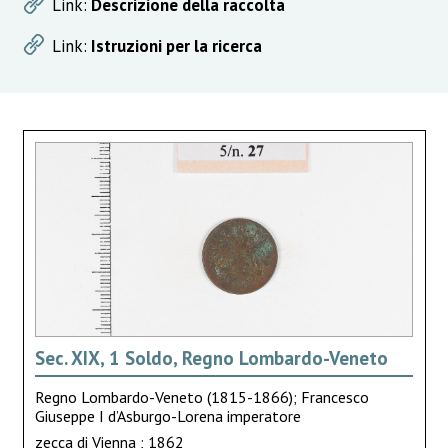
Link:
Descrizione della raccolta
Link:
Istruzioni per la ricerca
Sec. XIX, 1 Soldo, Regno Lombardo-Veneto
Regno Lombardo-Veneto (1815-1866); Francesco
Giuseppe I d’Asburgo-Lorena imperatore
zecca di Vienna ; 1862