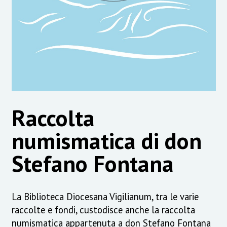
Raccolta
numismatica di don
Stefano Fontana
La Biblioteca Diocesana Vigilianum, tra le varie
raccolte e fondi, custodisce anche la raccolta
numismatica appartenuta a don Stefano Fontana