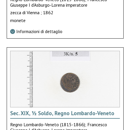
Giuseppe I d’Asburgo-Lorena imperatore
zecca di Vienna ; 1862
monete
Informazioni di dettaglio
Sec. XIX, ½ Soldo, Regno Lombardo-Veneto
Regno Lombardo-Veneto (1815-1866); Francesco