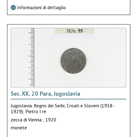
Informazioni di dettaglio
Sec. XX, 20 Para, Jugoslavia
Jugoslavia. Regno dei Serbi, Croati e Sloveni (1918-
1929); Pietro I re
zecca di Vienna ; 1920
monete