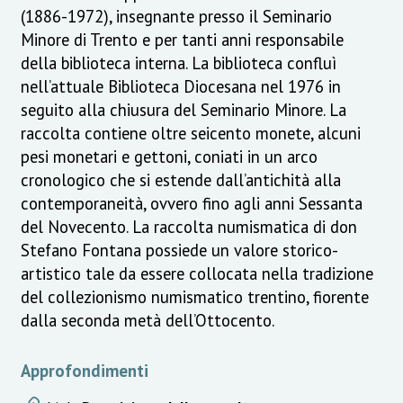
(1886-1972), insegnante presso il Seminario
Minore di Trento e per tanti anni responsabile
della biblioteca interna. La biblioteca confluì
nell’attuale Biblioteca Diocesana nel 1976 in
seguito alla chiusura del Seminario Minore. La
raccolta contiene oltre seicento monete, alcuni
pesi monetari e gettoni, coniati in un arco
cronologico che si estende dall’antichità alla
contemporaneità, ovvero fino agli anni Sessanta
del Novecento. La raccolta numismatica di don
Stefano Fontana possiede un valore storico-
artistico tale da essere collocata nella tradizione
del collezionismo numismatico trentino, fiorente
dalla seconda metà dell’Ottocento.
Approfondimenti