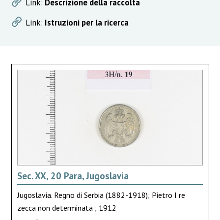
Link:
Descrizione della raccolta
Link:
Istruzioni per la ricerca
Sec. XX, 20 Para, Jugoslavia
Jugoslavia. Regno di Serbia (1882-1918); Pietro I re
zecca non determinata ; 1912