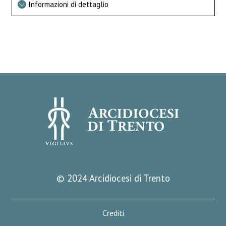
Informazioni di dettaglio
© 2024 Arcidiocesi di Trento
Crediti