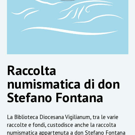
Raccolta
numismatica di don
Stefano Fontana
La Biblioteca Diocesana Vigilianum, tra le varie
raccolte e fondi, custodisce anche la raccolta
numismatica appartenuta a don Stefano Fontana