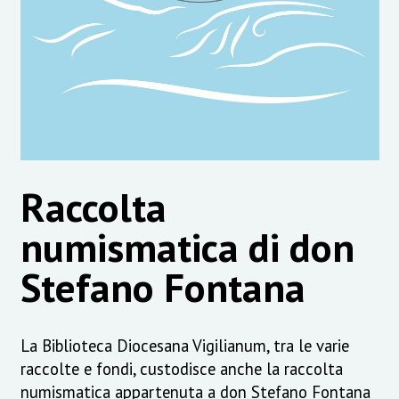
Raccolta
numismatica di don
Stefano Fontana
La Biblioteca Diocesana Vigilianum, tra le varie
raccolte e fondi, custodisce anche la raccolta
numismatica appartenuta a don Stefano Fontana