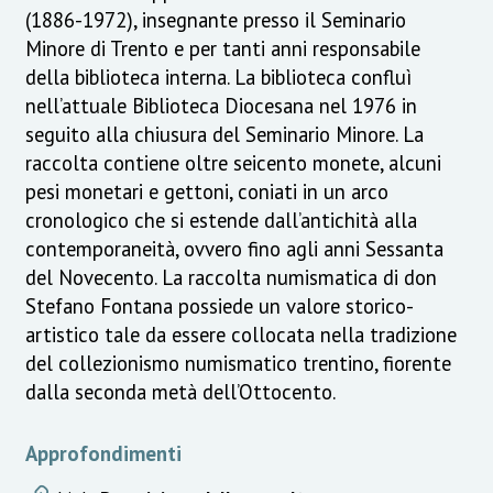
(1886-1972), insegnante presso il Seminario
Minore di Trento e per tanti anni responsabile
della biblioteca interna. La biblioteca confluì
nell’attuale Biblioteca Diocesana nel 1976 in
seguito alla chiusura del Seminario Minore. La
raccolta contiene oltre seicento monete, alcuni
pesi monetari e gettoni, coniati in un arco
cronologico che si estende dall’antichità alla
contemporaneità, ovvero fino agli anni Sessanta
del Novecento. La raccolta numismatica di don
Stefano Fontana possiede un valore storico-
artistico tale da essere collocata nella tradizione
del collezionismo numismatico trentino, fiorente
dalla seconda metà dell’Ottocento.
Approfondimenti