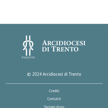
© 2024 Arcidiocesi di Trento
Crediti
Contatti
Termini d'uso