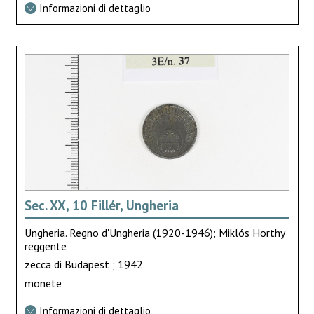
Informazioni di dettaglio
Sec. XX, 10 Fillér, Ungheria
Ungheria. Regno d'Ungheria (1920-1946); Miklós Horthy
reggente
zecca di Budapest ; 1942
monete
Informazioni di dettaglio