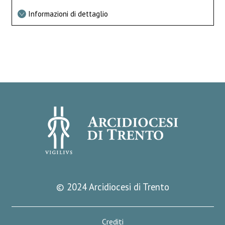
Informazioni di dettaglio
© 2024 Arcidiocesi di Trento
Crediti