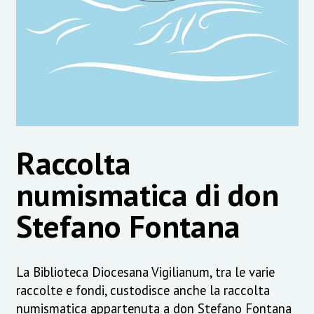
Raccolta
numismatica di don
Stefano Fontana
La Biblioteca Diocesana Vigilianum, tra le varie
raccolte e fondi, custodisce anche la raccolta
numismatica appartenuta a don Stefano Fontana