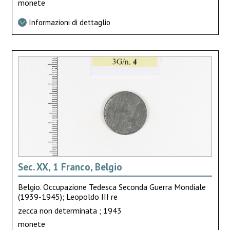
monete
Informazioni di dettaglio
Sec. XX, 1 Franco, Belgio
Belgio. Occupazione Tedesca Seconda Guerra Mondiale
(1939-1945); Leopoldo III re
zecca non determinata ; 1943
monete