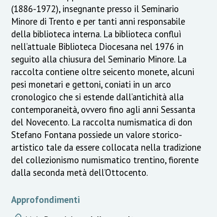
(1886-1972), insegnante presso il Seminario
Minore di Trento e per tanti anni responsabile
della biblioteca interna. La biblioteca confluì
nell’attuale Biblioteca Diocesana nel 1976 in
seguito alla chiusura del Seminario Minore. La
raccolta contiene oltre seicento monete, alcuni
pesi monetari e gettoni, coniati in un arco
cronologico che si estende dall’antichità alla
contemporaneità, ovvero fino agli anni Sessanta
del Novecento. La raccolta numismatica di don
Stefano Fontana possiede un valore storico-
artistico tale da essere collocata nella tradizione
del collezionismo numismatico trentino, fiorente
dalla seconda metà dell’Ottocento.
Approfondimenti