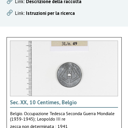
Link:
Descrizione della raccolta
Link:
Istruzioni per la ricerca
Sec. XX, 10 Centimes, Belgio
Belgio. Occupazione Tedesca Seconda Guerra Mondiale
(1939-1945); Leopoldo III re
zecca non determinata ; 1941