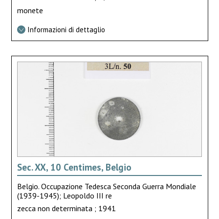
monete
Informazioni di dettaglio
Sec. XX, 10 Centimes, Belgio
Belgio. Occupazione Tedesca Seconda Guerra Mondiale
(1939-1945); Leopoldo III re
zecca non determinata ; 1941