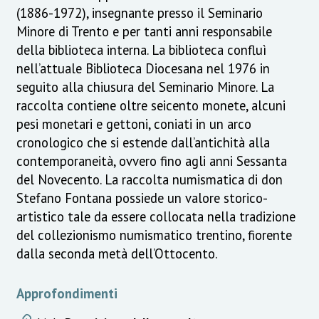
(1886-1972), insegnante presso il Seminario
Minore di Trento e per tanti anni responsabile
della biblioteca interna. La biblioteca confluì
nell’attuale Biblioteca Diocesana nel 1976 in
seguito alla chiusura del Seminario Minore. La
raccolta contiene oltre seicento monete, alcuni
pesi monetari e gettoni, coniati in un arco
cronologico che si estende dall’antichità alla
contemporaneità, ovvero fino agli anni Sessanta
del Novecento. La raccolta numismatica di don
Stefano Fontana possiede un valore storico-
artistico tale da essere collocata nella tradizione
del collezionismo numismatico trentino, fiorente
dalla seconda metà dell’Ottocento.
Approfondimenti