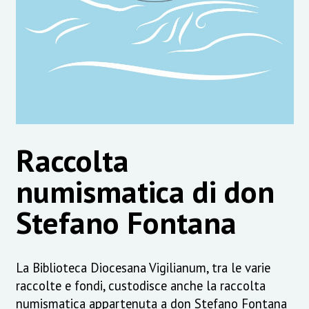
Raccolta
numismatica di don
Stefano Fontana
La Biblioteca Diocesana Vigilianum, tra le varie
raccolte e fondi, custodisce anche la raccolta
numismatica appartenuta a don Stefano Fontana