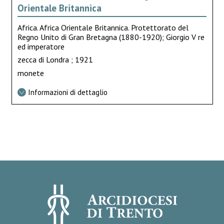
Orientale Britannica
Africa. Africa Orientale Britannica. Protettorato del
Regno Unito di Gran Bretagna (1880-1920); Giorgio V re
ed imperatore
zecca di Londra ; 1921
monete
Informazioni di dettaglio