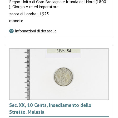
Regno Unito di Gran Bretagna e Irlanda del Nord (1800-
); Giorgio V re ed imperatore
zecca di Londra ; 1923
monete
Informazioni di dettaglio
Sec. XX, 10 Cents, Insediamento dello
Stretto. Malesia