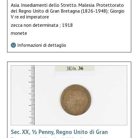
Asia. Insediamenti dello Stretto. Malesia. Protettorato
del Regno Unito di Gran Bretagna (1826-1948); Giorgio
V re ed imperatore
zecca non determinata ; 1918
monete
Informazioni di dettaglio
Sec. XX, ½ Penny, Regno Unito di Gran