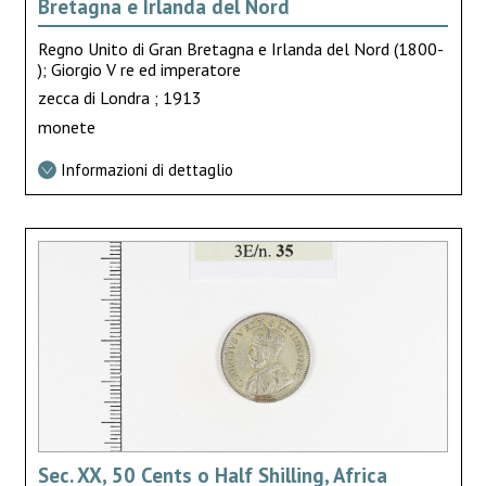
Bretagna e Irlanda del Nord
Regno Unito di Gran Bretagna e Irlanda del Nord (1800-
); Giorgio V re ed imperatore
zecca di Londra ; 1913
monete
Informazioni di dettaglio
Sec. XX, 50 Cents o Half Shilling, Africa