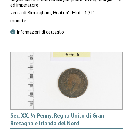
ed imperatore
zecca di Birmingham, Heaton's Mint ; 1911
monete
Informazioni di dettaglio
Sec. XX, ½ Penny, Regno Unito di Gran
Bretagna e Irlanda del Nord