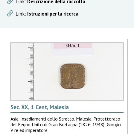
Link:
Descrizione della raccolta
Link:
Istruzioni per la ricerca
Sec. XX, 1 Cent, Malesia
Asia. Insediamenti dello Stretto. Malesia. Protettorato
del Regno Unito di Gran Bretagna (1826-1948); Giorgio
V re ed imperatore