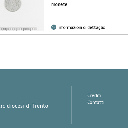
monete
Informazioni di dettaglio
Crediti
Contatti
rcidiocesi di Trento