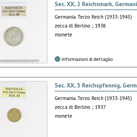
Sec. XX, 2 Reichsmark, German
Germania. Terzo Reich (1933-1945)
zecca di Berlino ; 1938
monete
Informazioni di dettaglio
Sec. XX, 5 Reichspfennig, Ger
Germania. Terzo Reich (1933-1945)
zecca di Berlino ; 1937
monete