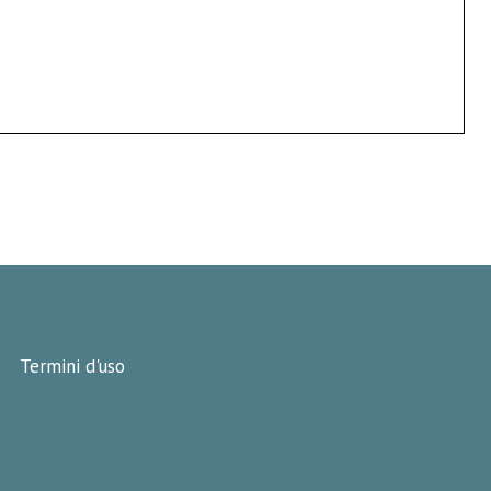
Termini d'uso