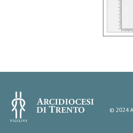
© 2024 A