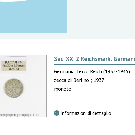
Sec. XX, 2 Reichsmark, German
Germania. Terzo Reich (1933-1945)
zecca di Berlino ; 1937
monete
Informazioni di dettaglio