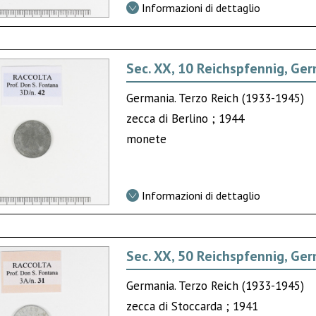
Informazioni di dettaglio
Sec. XX, 10 Reichspfennig, Ge
Germania. Terzo Reich (1933-1945)
zecca di Berlino ; 1944
monete
Informazioni di dettaglio
Sec. XX, 50 Reichspfennig, Ge
Germania. Terzo Reich (1933-1945)
zecca di Stoccarda ; 1941