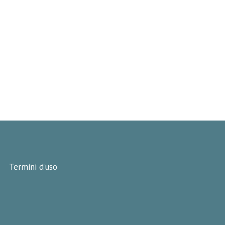
Termini d'uso