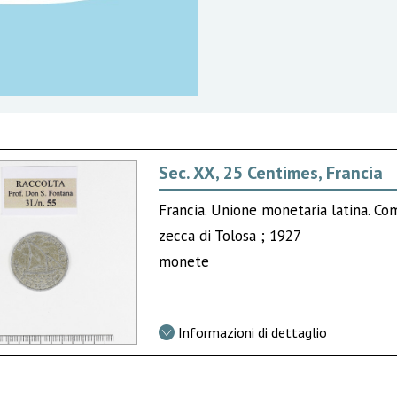
Sec. XX, 25 Centimes, Francia
Francia. Unione monetaria latina. C
zecca di Tolosa ; 1927
monete
Informazioni di dettaglio