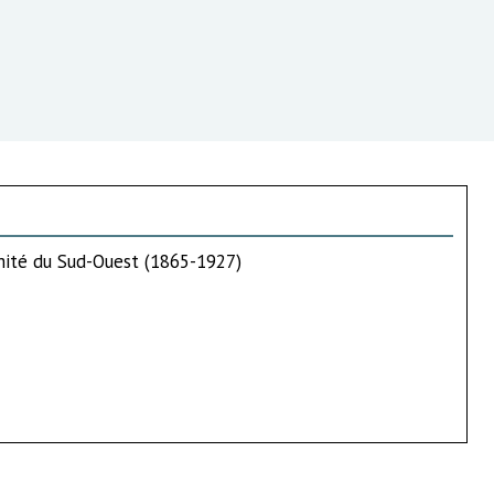
omité du Sud-Ouest (1865-1927)