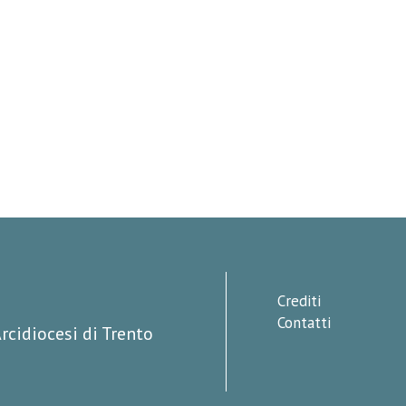
Crediti
Contatti
rcidiocesi di Trento