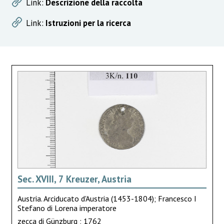
Link:
Descrizione della raccolta
Link:
Istruzioni per la ricerca
Sec. XVIII, 7 Kreuzer, Austria
Austria. Arciducato d'Austria (1453-1804); Francesco I
Stefano di Lorena imperatore
zecca di Günzburg ; 1762