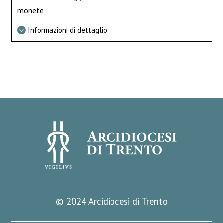
monete
Informazioni di dettaglio
© 2024 Arcidiocesi di Trento