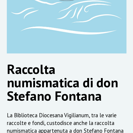
Raccolta
numismatica di don
Stefano Fontana
La Biblioteca Diocesana Vigilianum, tra le varie
raccolte e fondi, custodisce anche la raccolta
numismatica appartenuta a don Stefano Fontana