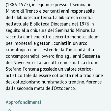
(1886-1972), insegnante presso il Seminario
Minore di Trento e per tanti anni responsabile
della biblioteca interna. La biblioteca confluì
nell’attuale Biblioteca Diocesana nel 1976 in
seguito alla chiusura del Seminario Minore. La
raccolta contiene oltre seicento monete, alcuni
pesi monetari e gettoni, coniati in un arco
cronologico che si estende dall’antichità alla
contemporaneità, ovvero fino agli anni Sessanta
del Novecento. La raccolta numismatica di don
Stefano Fontana possiede un valore storico-
artistico tale da essere collocata nella tradizione
del collezionismo numismatico trentino, fiorente
dalla seconda metà dell’Ottocento.
Approfondimenti