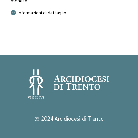
monete
Informazioni di dettaglio
© 2024 Arcidiocesi di Trento