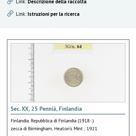
Link:
Descrizione della raccolta
Link:
Istruzioni per la ricerca
Sec. XX, 25 Penniä, Finlandia
Finlandia. Repubblica di Finlandia (1918- )
zecca di Birmingham, Heaton's Mint ; 1921