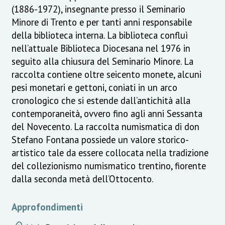
(1886-1972), insegnante presso il Seminario
Minore di Trento e per tanti anni responsabile
della biblioteca interna. La biblioteca confluì
nell’attuale Biblioteca Diocesana nel 1976 in
seguito alla chiusura del Seminario Minore. La
raccolta contiene oltre seicento monete, alcuni
pesi monetari e gettoni, coniati in un arco
cronologico che si estende dall’antichità alla
contemporaneità, ovvero fino agli anni Sessanta
del Novecento. La raccolta numismatica di don
Stefano Fontana possiede un valore storico-
artistico tale da essere collocata nella tradizione
del collezionismo numismatico trentino, fiorente
dalla seconda metà dell’Ottocento.
Approfondimenti