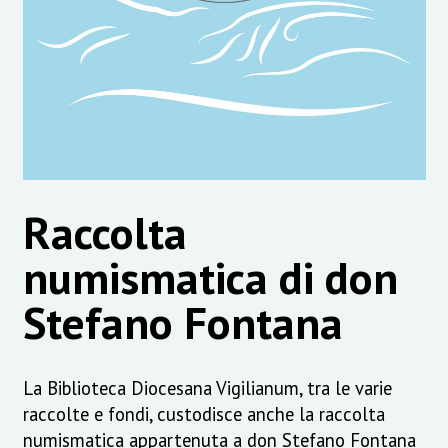
Raccolta
numismatica di don
Stefano Fontana
La Biblioteca Diocesana Vigilianum, tra le varie
raccolte e fondi, custodisce anche la raccolta
numismatica appartenuta a don Stefano Fontana