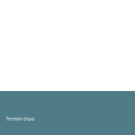
Termini d'uso