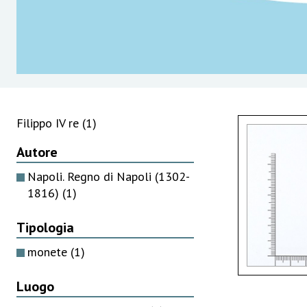
Filippo IV re
(1)
Autore
Napoli. Regno di Napoli (1302-
1816)
(1)
Tipologia
monete
(1)
Luogo