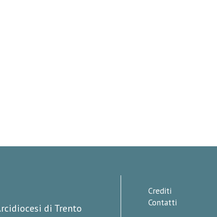
Crediti
Contatti
rcidiocesi di Trento