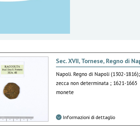
Sec. XVII, Tornese, Regno di Na
Napoli. Regno di Napoli (1302-1816);
zecca non determinata ; 1621-1665
monete
Informazioni di dettaglio