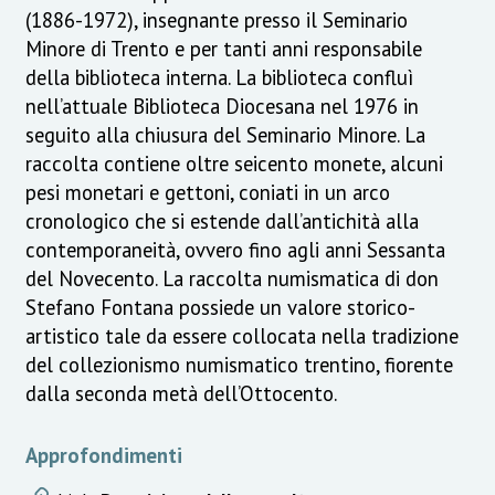
(1886-1972), insegnante presso il Seminario
Minore di Trento e per tanti anni responsabile
della biblioteca interna. La biblioteca confluì
nell’attuale Biblioteca Diocesana nel 1976 in
seguito alla chiusura del Seminario Minore. La
raccolta contiene oltre seicento monete, alcuni
pesi monetari e gettoni, coniati in un arco
cronologico che si estende dall’antichità alla
contemporaneità, ovvero fino agli anni Sessanta
del Novecento. La raccolta numismatica di don
Stefano Fontana possiede un valore storico-
artistico tale da essere collocata nella tradizione
del collezionismo numismatico trentino, fiorente
dalla seconda metà dell’Ottocento.
Approfondimenti