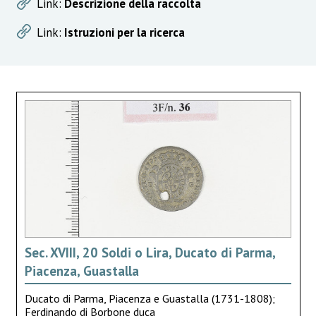
Link:
Descrizione della raccolta
Link:
Istruzioni per la ricerca
Sec. XVIII, 20 Soldi o Lira, Ducato di Parma,
Piacenza, Guastalla
Ducato di Parma, Piacenza e Guastalla (1731-1808);
Ferdinando di Borbone duca