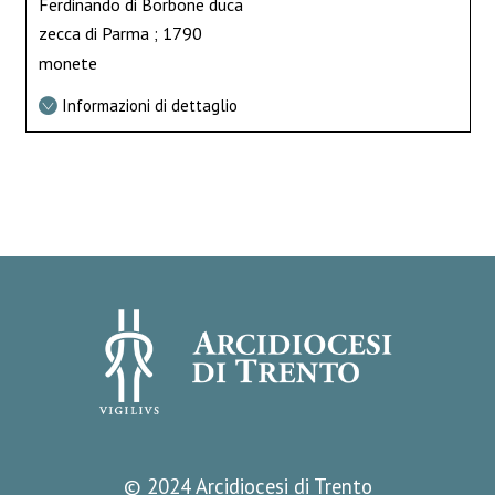
Ferdinando di Borbone duca
zecca di Parma ; 1790
monete
Informazioni di dettaglio
© 2024 Arcidiocesi di Trento