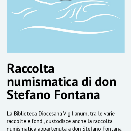
Raccolta
numismatica di don
Stefano Fontana
La Biblioteca Diocesana Vigilianum, tra le varie
raccolte e fondi, custodisce anche la raccolta
numismatica appartenuta a don Stefano Fontana