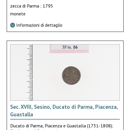
zecca di Parma ; 1795
monete
Informazioni di dettaglio
Sec. XVIII, Sesino, Ducato di Parma, Piacenza,
Guastalla
Ducato di Parma, Piacenza e Guastalla (1731-1808);