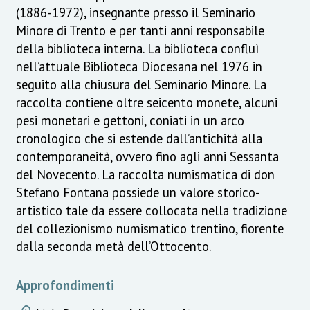
(1886-1972), insegnante presso il Seminario
Minore di Trento e per tanti anni responsabile
della biblioteca interna. La biblioteca confluì
nell’attuale Biblioteca Diocesana nel 1976 in
seguito alla chiusura del Seminario Minore. La
raccolta contiene oltre seicento monete, alcuni
pesi monetari e gettoni, coniati in un arco
cronologico che si estende dall’antichità alla
contemporaneità, ovvero fino agli anni Sessanta
del Novecento. La raccolta numismatica di don
Stefano Fontana possiede un valore storico-
artistico tale da essere collocata nella tradizione
del collezionismo numismatico trentino, fiorente
dalla seconda metà dell’Ottocento.
Approfondimenti