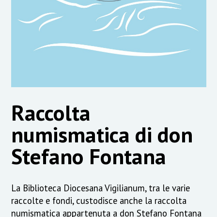
Raccolta
numismatica di don
Stefano Fontana
La Biblioteca Diocesana Vigilianum, tra le varie
raccolte e fondi, custodisce anche la raccolta
numismatica appartenuta a don Stefano Fontana