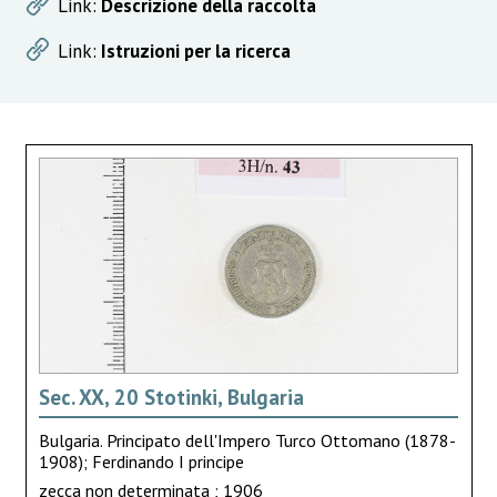
Link:
Descrizione della raccolta
Link:
Istruzioni per la ricerca
Sec. XX, 20 Stotinki, Bulgaria
Bulgaria. Principato dell'Impero Turco Ottomano (1878-
1908); Ferdinando I principe
zecca non determinata ; 1906