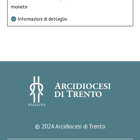
monete
Informazioni di dettaglio
© 2024 Arcidiocesi di Trento