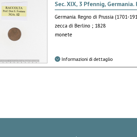
Sec. XIX, 3 Pfennig, Germania. 
Germania. Regno di Prussia (1701-191
zecca di Berlino ; 1828
monete
Informazioni di dettaglio