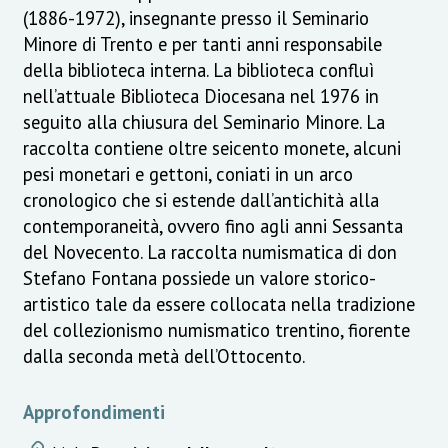
(1886-1972), insegnante presso il Seminario
Minore di Trento e per tanti anni responsabile
della biblioteca interna. La biblioteca confluì
nell’attuale Biblioteca Diocesana nel 1976 in
seguito alla chiusura del Seminario Minore. La
raccolta contiene oltre seicento monete, alcuni
pesi monetari e gettoni, coniati in un arco
cronologico che si estende dall’antichità alla
contemporaneità, ovvero fino agli anni Sessanta
del Novecento. La raccolta numismatica di don
Stefano Fontana possiede un valore storico-
artistico tale da essere collocata nella tradizione
del collezionismo numismatico trentino, fiorente
dalla seconda metà dell’Ottocento.
Approfondimenti