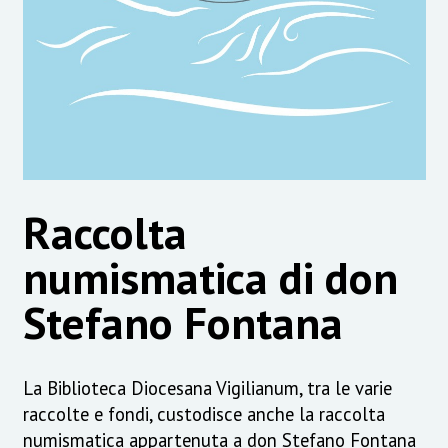
Raccolta
numismatica di don
Stefano Fontana
La Biblioteca Diocesana Vigilianum, tra le varie
raccolte e fondi, custodisce anche la raccolta
numismatica appartenuta a don Stefano Fontana