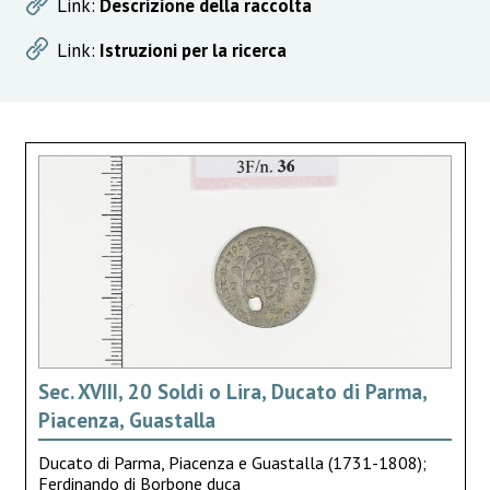
Link:
Descrizione della raccolta
Link:
Istruzioni per la ricerca
Sec. XVIII, 20 Soldi o Lira, Ducato di Parma,
Piacenza, Guastalla
Ducato di Parma, Piacenza e Guastalla (1731-1808);
Ferdinando di Borbone duca