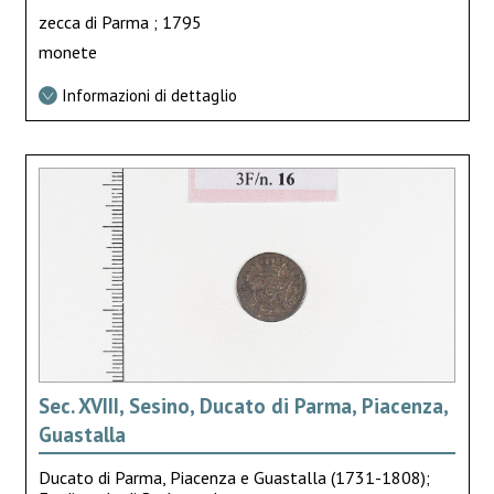
zecca di Parma ; 1795
monete
Informazioni di dettaglio
Sec. XVIII, Sesino, Ducato di Parma, Piacenza,
Guastalla
Ducato di Parma, Piacenza e Guastalla (1731-1808);