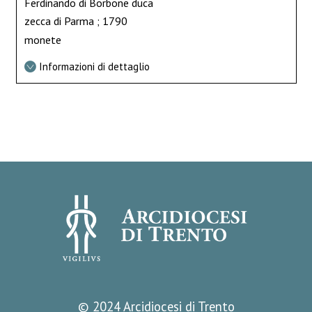
Ferdinando di Borbone duca
zecca di Parma ; 1790
monete
Informazioni di dettaglio
© 2024 Arcidiocesi di Trento