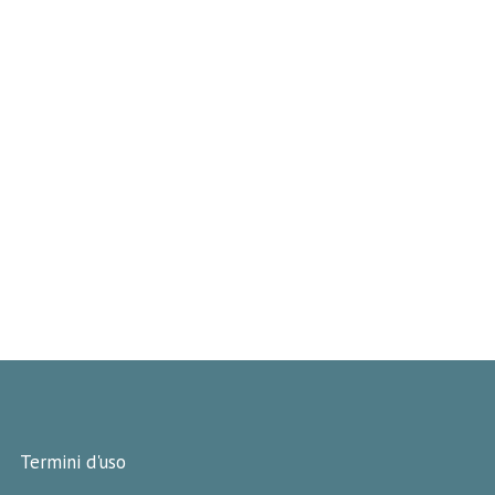
Termini d'uso