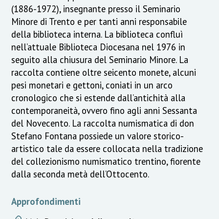
(1886-1972), insegnante presso il Seminario
Minore di Trento e per tanti anni responsabile
della biblioteca interna. La biblioteca confluì
nell’attuale Biblioteca Diocesana nel 1976 in
seguito alla chiusura del Seminario Minore. La
raccolta contiene oltre seicento monete, alcuni
pesi monetari e gettoni, coniati in un arco
cronologico che si estende dall’antichità alla
contemporaneità, ovvero fino agli anni Sessanta
del Novecento. La raccolta numismatica di don
Stefano Fontana possiede un valore storico-
artistico tale da essere collocata nella tradizione
del collezionismo numismatico trentino, fiorente
dalla seconda metà dell’Ottocento.
Approfondimenti