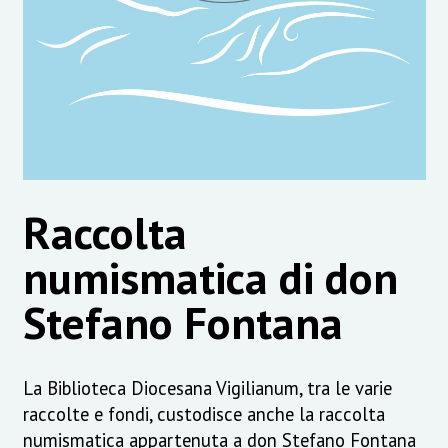
Raccolta
numismatica di don
Stefano Fontana
La Biblioteca Diocesana Vigilianum, tra le varie
raccolte e fondi, custodisce anche la raccolta
numismatica appartenuta a don Stefano Fontana