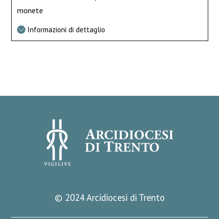
monete
Informazioni di dettaglio
© 2024 Arcidiocesi di Trento