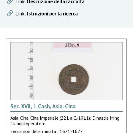
Link:
Descrizione della raccolta
Link:
Istruzioni per la ricerca
Sec. XVII, 1 Cash, Asia. Cina
Asia. Cina. Cina Imperiale (221 a.C.-1911); Dinastia Ming,
Tianqi imperatore
zecca non determinata ; 1621-1627