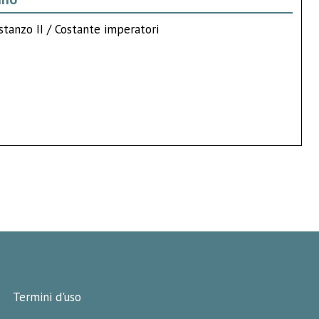
stanzo II / Costante imperatori
Termini d'uso