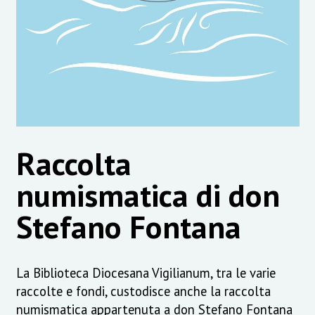
Raccolta
numismatica di don
Stefano Fontana
La Biblioteca Diocesana Vigilianum, tra le varie
raccolte e fondi, custodisce anche la raccolta
numismatica appartenuta a don Stefano Fontana