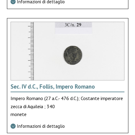
Informazioni di dettaglio
Sec. IV d.C., Follis, Impero Romano
Impero Romano (27 a.C.- 476 d.C.); Costante imperatore
zecca di Aquileia ; 340
monete
Informazioni di dettaglio