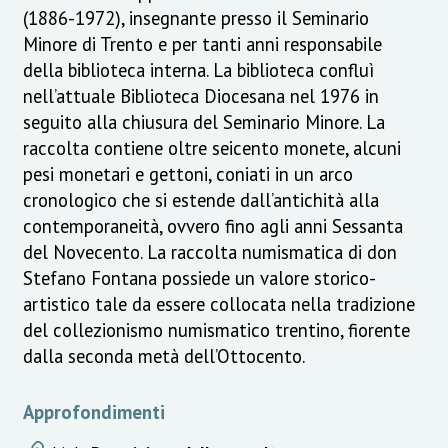
(1886-1972), insegnante presso il Seminario
Minore di Trento e per tanti anni responsabile
della biblioteca interna. La biblioteca confluì
nell’attuale Biblioteca Diocesana nel 1976 in
seguito alla chiusura del Seminario Minore. La
raccolta contiene oltre seicento monete, alcuni
pesi monetari e gettoni, coniati in un arco
cronologico che si estende dall’antichità alla
contemporaneità, ovvero fino agli anni Sessanta
del Novecento. La raccolta numismatica di don
Stefano Fontana possiede un valore storico-
artistico tale da essere collocata nella tradizione
del collezionismo numismatico trentino, fiorente
dalla seconda metà dell’Ottocento.
Approfondimenti