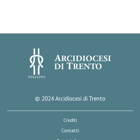
© 2024 Arcidiocesi di Trento
Crediti
Contatti