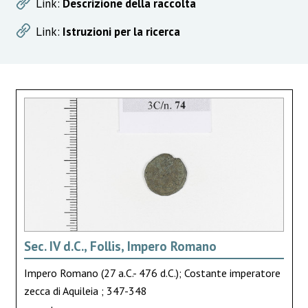
Link:
Descrizione della raccolta
Link:
Istruzioni per la ricerca
Sec. IV d.C., Follis, Impero Romano
Impero Romano (27 a.C.- 476 d.C.); Costante imperatore
zecca di Aquileia ; 347-348