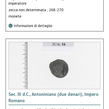
imperatore
zecca non determinata ; 268-270
monete
Informazioni di dettaglio
Sec. III d.C., Antoniniano (due denari), Impero
Romano