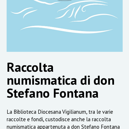
Raccolta
numismatica di don
Stefano Fontana
La Biblioteca Diocesana Vigilianum, tra le varie
raccolte e fondi, custodisce anche la raccolta
numismatica appartenuta a don Stefano Fontana