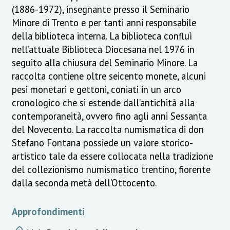
(1886-1972), insegnante presso il Seminario
Minore di Trento e per tanti anni responsabile
della biblioteca interna. La biblioteca confluì
nell’attuale Biblioteca Diocesana nel 1976 in
seguito alla chiusura del Seminario Minore. La
raccolta contiene oltre seicento monete, alcuni
pesi monetari e gettoni, coniati in un arco
cronologico che si estende dall’antichità alla
contemporaneità, ovvero fino agli anni Sessanta
del Novecento. La raccolta numismatica di don
Stefano Fontana possiede un valore storico-
artistico tale da essere collocata nella tradizione
del collezionismo numismatico trentino, fiorente
dalla seconda metà dell’Ottocento.
Approfondimenti