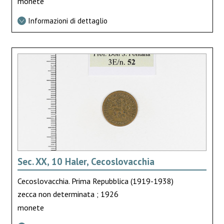
monete
Informazioni di dettaglio
Sec. XX, 10 Haler, Cecoslovacchia
Cecoslovacchia. Prima Repubblica (1919-1938)
zecca non determinata ; 1926
monete