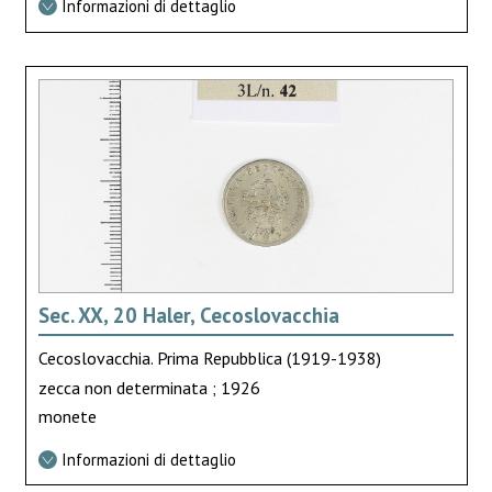
Informazioni di dettaglio
Sec. XX, 20 Haler, Cecoslovacchia
Cecoslovacchia. Prima Repubblica (1919-1938)
zecca non determinata ; 1926
monete
Informazioni di dettaglio