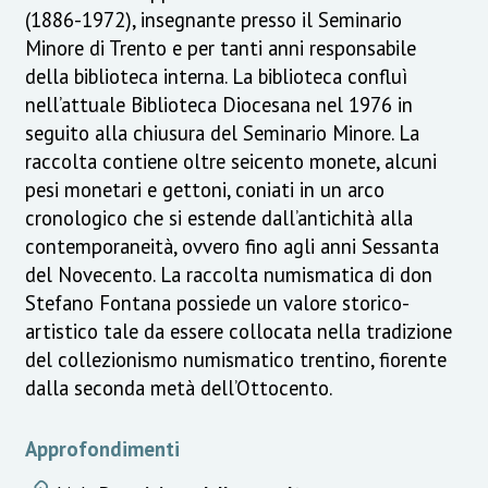
(1886-1972), insegnante presso il Seminario
Minore di Trento e per tanti anni responsabile
della biblioteca interna. La biblioteca confluì
nell’attuale Biblioteca Diocesana nel 1976 in
seguito alla chiusura del Seminario Minore. La
raccolta contiene oltre seicento monete, alcuni
pesi monetari e gettoni, coniati in un arco
cronologico che si estende dall’antichità alla
contemporaneità, ovvero fino agli anni Sessanta
del Novecento. La raccolta numismatica di don
Stefano Fontana possiede un valore storico-
artistico tale da essere collocata nella tradizione
del collezionismo numismatico trentino, fiorente
dalla seconda metà dell’Ottocento.
Approfondimenti