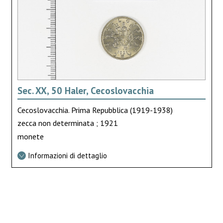
Sec. XX, 50 Haler, Cecoslovacchia
Cecoslovacchia. Prima Repubblica (1919-1938)
zecca non determinata ; 1921
monete
Informazioni di dettaglio