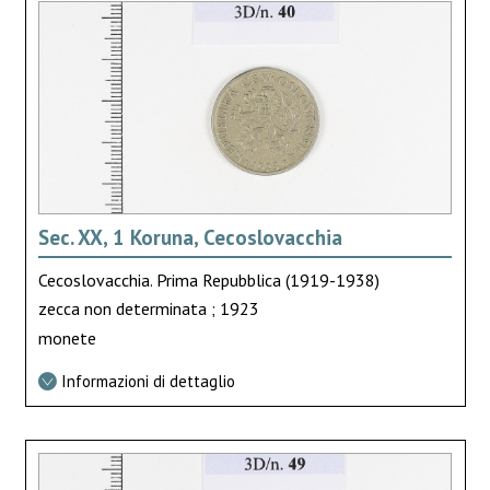
Sec. XX, 1 Koruna, Cecoslovacchia
Cecoslovacchia. Prima Repubblica (1919-1938)
zecca non determinata ; 1923
monete
Informazioni di dettaglio