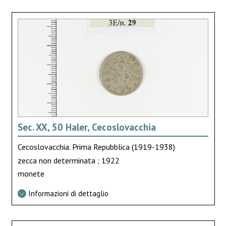
Sec. XX, 50 Haler, Cecoslovacchia
Cecoslovacchia. Prima Repubblica (1919-1938)
zecca non determinata ; 1922
monete
Informazioni di dettaglio