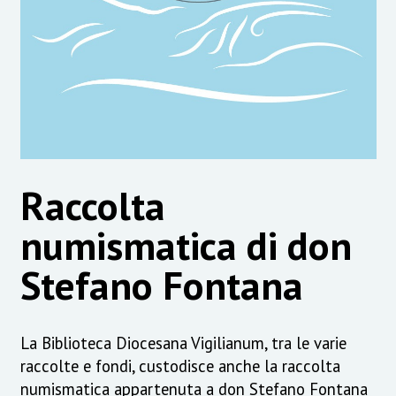
Raccolta
numismatica di don
Stefano Fontana
La Biblioteca Diocesana Vigilianum, tra le varie
raccolte e fondi, custodisce anche la raccolta
numismatica appartenuta a don Stefano Fontana