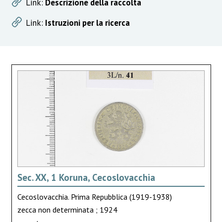
Link:
Descrizione della raccolta
Link:
Istruzioni per la ricerca
Sec. XX, 1 Koruna, Cecoslovacchia
Cecoslovacchia. Prima Repubblica (1919-1938)
zecca non determinata ; 1924