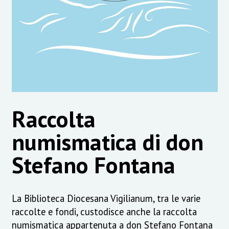
Raccolta
numismatica di don
Stefano Fontana
La Biblioteca Diocesana Vigilianum, tra le varie
raccolte e fondi, custodisce anche la raccolta
numismatica appartenuta a don Stefano Fontana