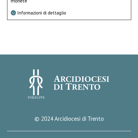
monete
Informazioni di dettaglio
© 2024 Arcidiocesi di Trento