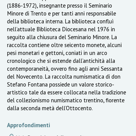
(1886-1972), insegnante presso il Seminario
Minore di Trento e per tanti anni responsabile
della biblioteca interna. La biblioteca confluì
nell’attuale Biblioteca Diocesana nel 1976 in
seguito alla chiusura del Seminario Minore. La
raccolta contiene oltre seicento monete, alcuni
pesi monetari e gettoni, coniati in un arco
cronologico che si estende dall’antichità alla
contemporaneità, ovvero fino agli anni Sessanta
del Novecento. La raccolta numismatica di don
Stefano Fontana possiede un valore storico-
artistico tale da essere collocata nella tradizione
del collezionismo numismatico trentino, fiorente
dalla seconda metà dell’Ottocento.
Approfondimenti