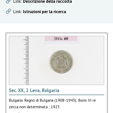
Link:
Descrizione della raccolta
Link:
Istruzioni per la ricerca
Sec. XX, 2 Leva, Bulgaria
Bulgaria. Regno di Bulgaria (1908-1943); Boris III re
zecca non determinata ; 1925