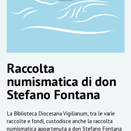
Raccolta
numismatica di don
Stefano Fontana
La Biblioteca Diocesana Vigilianum, tra le varie
raccolte e fondi, custodisce anche la raccolta
numismatica appartenuta a don Stefano Fontana