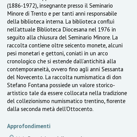
(1886-1972), insegnante presso il Seminario
Minore di Trento e per tanti anni responsabile
della biblioteca interna. La biblioteca confluì
nell’attuale Biblioteca Diocesana nel 1976 in
seguito alla chiusura del Seminario Minore. La
raccolta contiene oltre seicento monete, alcuni
pesi monetari e gettoni, coniati in un arco
cronologico che si estende dall’antichità alla
contemporaneità, ovvero fino agli anni Sessanta
del Novecento. La raccolta numismatica di don
Stefano Fontana possiede un valore storico-
artistico tale da essere collocata nella tradizione
del collezionismo numismatico trentino, fiorente
dalla seconda metà dell’Ottocento.
Approfondimenti