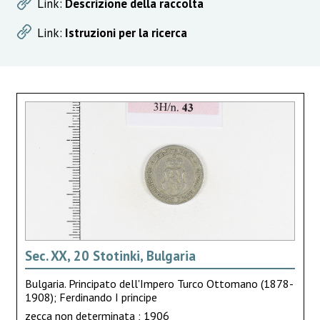
Link:
Descrizione della raccolta
Link:
Istruzioni per la ricerca
Sec. XX, 20 Stotinki, Bulgaria
Bulgaria. Principato dell'Impero Turco Ottomano (1878-
1908); Ferdinando I principe
zecca non determinata ; 1906