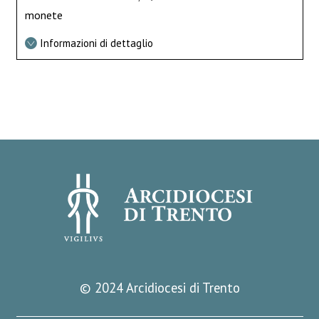
monete
Informazioni di dettaglio
© 2024 Arcidiocesi di Trento