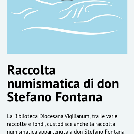
Raccolta
numismatica di don
Stefano Fontana
La Biblioteca Diocesana Vigilianum, tra le varie
raccolte e fondi, custodisce anche la raccolta
numismatica appartenuta a don Stefano Fontana