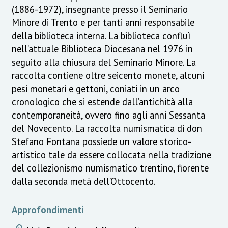
(1886-1972), insegnante presso il Seminario
Minore di Trento e per tanti anni responsabile
della biblioteca interna. La biblioteca confluì
nell’attuale Biblioteca Diocesana nel 1976 in
seguito alla chiusura del Seminario Minore. La
raccolta contiene oltre seicento monete, alcuni
pesi monetari e gettoni, coniati in un arco
cronologico che si estende dall’antichità alla
contemporaneità, ovvero fino agli anni Sessanta
del Novecento. La raccolta numismatica di don
Stefano Fontana possiede un valore storico-
artistico tale da essere collocata nella tradizione
del collezionismo numismatico trentino, fiorente
dalla seconda metà dell’Ottocento.
Approfondimenti