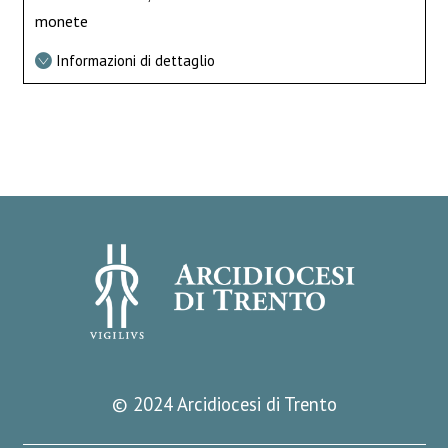
monete
Informazioni di dettaglio
© 2024 Arcidiocesi di Trento