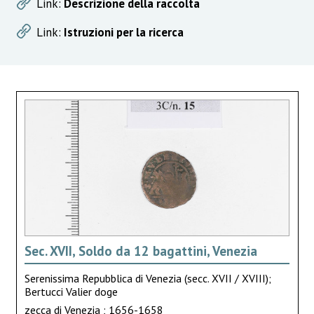
Link:
Descrizione della raccolta
Link:
Istruzioni per la ricerca
Sec. XVII, Soldo da 12 bagattini, Venezia
Serenissima Repubblica di Venezia (secc. XVII / XVIII);
Bertucci Valier doge
zecca di Venezia ; 1656-1658