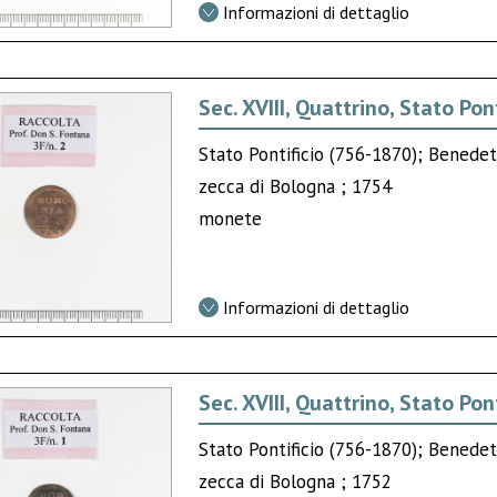
Informazioni di dettaglio
Sec. XVIII, Quattrino, Stato Pont
Stato Pontificio (756-1870); Benede
zecca di Bologna ; 1754
monete
Informazioni di dettaglio
Sec. XVIII, Quattrino, Stato Pont
Stato Pontificio (756-1870); Benede
zecca di Bologna ; 1752