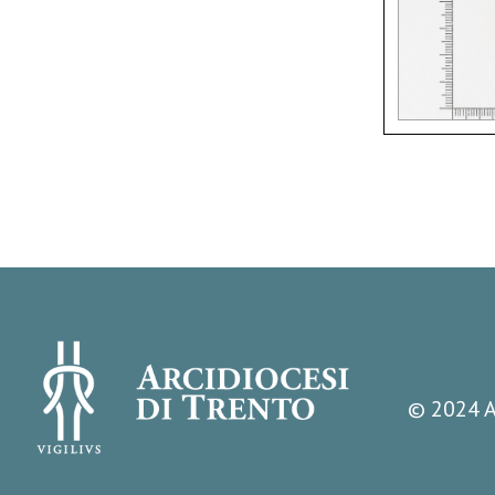
© 2024 A