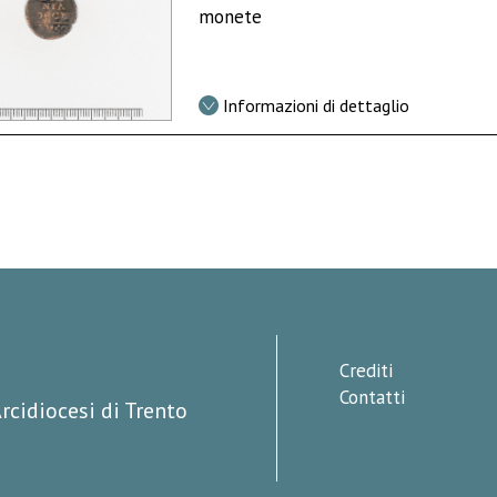
monete
Informazioni di dettaglio
Crediti
Contatti
rcidiocesi di Trento