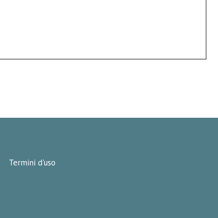
Termini d'uso