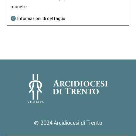
monete
Informazioni di dettaglio
© 2024 Arcidiocesi di Trento