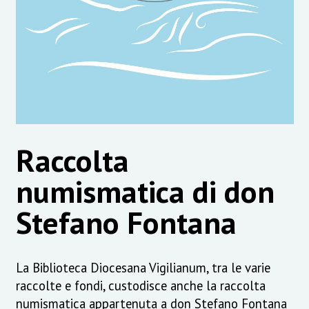
Raccolta
numismatica di don
Stefano Fontana
La Biblioteca Diocesana Vigilianum, tra le varie
raccolte e fondi, custodisce anche la raccolta
numismatica appartenuta a don Stefano Fontana