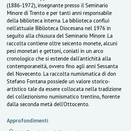
(1886-1972), insegnante presso il Seminario
Minore di Trento e per tanti anni responsabile
della biblioteca interna. La biblioteca confluì
nell’attuale Biblioteca Diocesana nel 1976 in
seguito alla chiusura del Seminario Minore. La
raccolta contiene oltre seicento monete, alcuni
pesi monetari e gettoni, coniati in un arco
cronologico che si estende dall’antichità alla
contemporaneità, ovvero fino agli anni Sessanta
del Novecento. La raccolta numismatica di don
Stefano Fontana possiede un valore storico-
artistico tale da essere collocata nella tradizione
del collezionismo numismatico trentino, fiorente
dalla seconda metà dell’Ottocento.
Approfondimenti