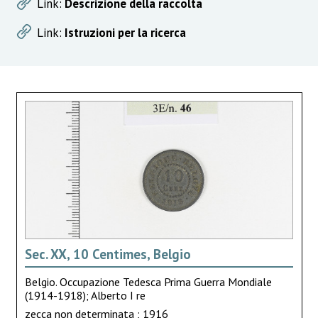
Link:
Descrizione della raccolta
Link:
Istruzioni per la ricerca
Sec. XX, 10 Centimes, Belgio
Belgio. Occupazione Tedesca Prima Guerra Mondiale
(1914-1918); Alberto I re
zecca non determinata ; 1916