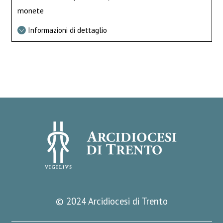
monete
Informazioni di dettaglio
© 2024 Arcidiocesi di Trento