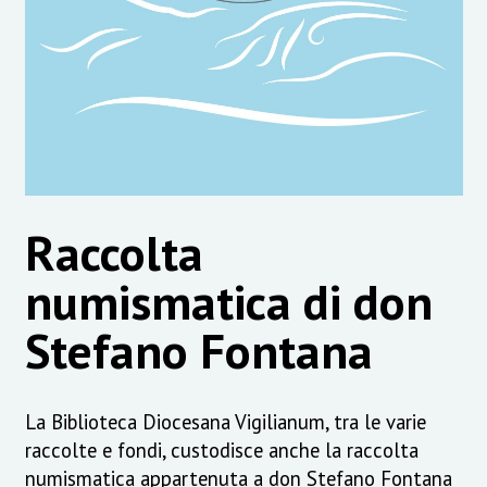
Raccolta
numismatica di don
Stefano Fontana
La Biblioteca Diocesana Vigilianum, tra le varie
raccolte e fondi, custodisce anche la raccolta
numismatica appartenuta a don Stefano Fontana