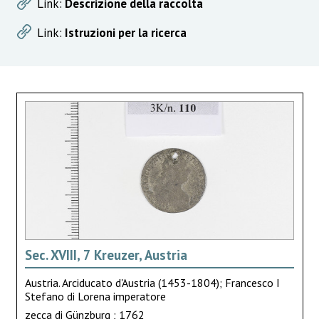
Link:
Descrizione della raccolta
Link:
Istruzioni per la ricerca
Sec. XVIII, 7 Kreuzer, Austria
Austria. Arciducato d'Austria (1453-1804); Francesco I
Stefano di Lorena imperatore
zecca di Günzburg ; 1762