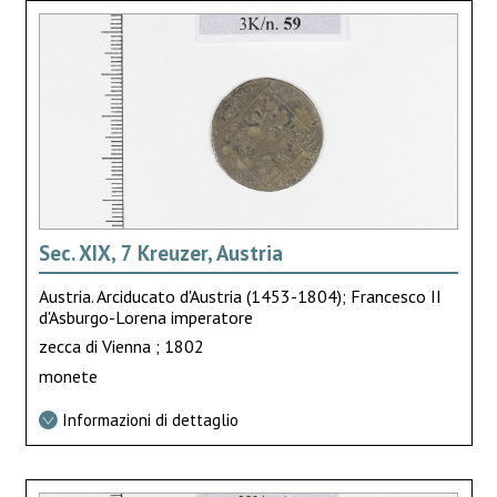
Sec. XIX, 7 Kreuzer, Austria
Austria. Arciducato d'Austria (1453-1804); Francesco II
d'Asburgo-Lorena imperatore
zecca di Vienna ; 1802
monete
Informazioni di dettaglio