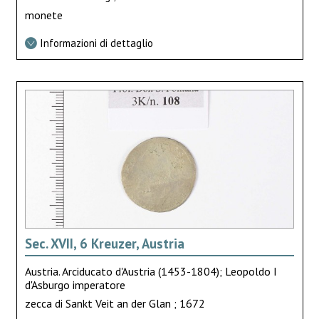
monete
Informazioni di dettaglio
Sec. XVII, 6 Kreuzer, Austria
Austria. Arciducato d'Austria (1453-1804); Leopoldo I
d'Asburgo imperatore
zecca di Sankt Veit an der Glan ; 1672