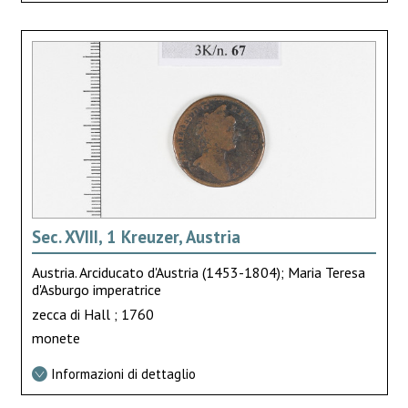
Sec. XVIII, 1 Kreuzer, Austria
Austria. Arciducato d'Austria (1453-1804); Maria Teresa
d'Asburgo imperatrice
zecca di Hall ; 1760
monete
Informazioni di dettaglio