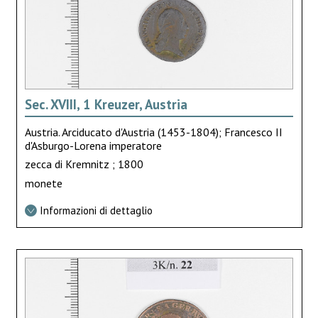
Sec. XVIII, 1 Kreuzer, Austria
Austria. Arciducato d'Austria (1453-1804); Francesco II
d'Asburgo-Lorena imperatore
zecca di Kremnitz ; 1800
monete
Informazioni di dettaglio