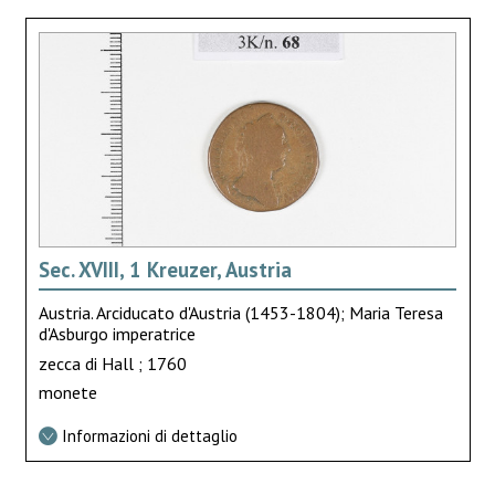
Sec. XVIII, 1 Kreuzer, Austria
Austria. Arciducato d'Austria (1453-1804); Maria Teresa
d'Asburgo imperatrice
zecca di Hall ; 1760
monete
Informazioni di dettaglio