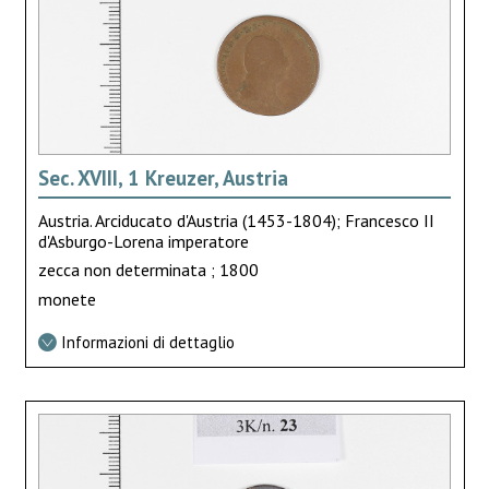
Sec. XVIII, 1 Kreuzer, Austria
Austria. Arciducato d'Austria (1453-1804); Francesco II
d'Asburgo-Lorena imperatore
zecca non determinata ; 1800
monete
Informazioni di dettaglio