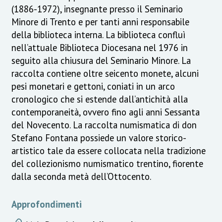
(1886-1972), insegnante presso il Seminario
Minore di Trento e per tanti anni responsabile
della biblioteca interna. La biblioteca confluì
nell’attuale Biblioteca Diocesana nel 1976 in
seguito alla chiusura del Seminario Minore. La
raccolta contiene oltre seicento monete, alcuni
pesi monetari e gettoni, coniati in un arco
cronologico che si estende dall’antichità alla
contemporaneità, ovvero fino agli anni Sessanta
del Novecento. La raccolta numismatica di don
Stefano Fontana possiede un valore storico-
artistico tale da essere collocata nella tradizione
del collezionismo numismatico trentino, fiorente
dalla seconda metà dell’Ottocento.
Approfondimenti