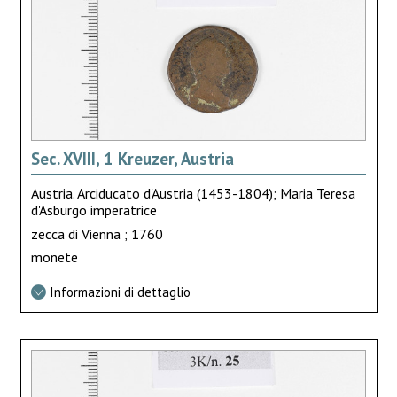
Sec. XVIII, 1 Kreuzer, Austria
Austria. Arciducato d'Austria (1453-1804); Maria Teresa
d'Asburgo imperatrice
zecca di Vienna ; 1760
monete
Informazioni di dettaglio