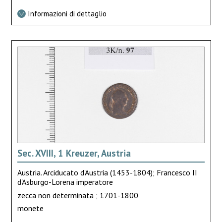
Informazioni di dettaglio
Sec. XVIII, 1 Kreuzer, Austria
Austria. Arciducato d'Austria (1453-1804); Francesco II
d'Asburgo-Lorena imperatore
zecca non determinata ; 1701-1800
monete