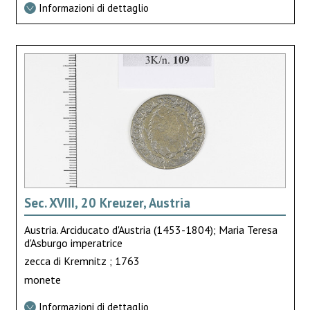
Informazioni di dettaglio
Sec. XVIII, 20 Kreuzer, Austria
Austria. Arciducato d'Austria (1453-1804); Maria Teresa
d'Asburgo imperatrice
zecca di Kremnitz ; 1763
monete
Informazioni di dettaglio