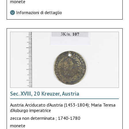
monete
Informazioni di dettaglio
Sec. XVIII, 20 Kreuzer, Austria
Austria. Arciducato d'Austria (1453-1804); Maria Teresa
d'Asburgo imperatrice
zecca non determinata ; 1740-1780
monete