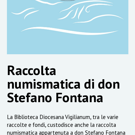
Raccolta
numismatica di don
Stefano Fontana
La Biblioteca Diocesana Vigilianum, tra le varie
raccolte e fondi, custodisce anche la raccolta
numismatica appartenuta a don Stefano Fontana