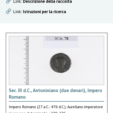
Link:
Descrizione della raccolta
Link:
Istruzioni per la ricerca
Sec. III d.C., Antoniniano (due denari), Impero
Romano
Impero Romano (27 a.C.- 476 d.C.); Aureliano imperatore