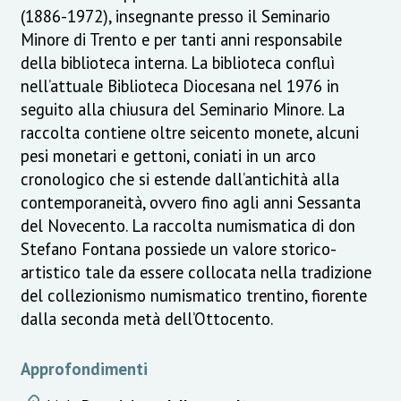
(1886-1972), insegnante presso il Seminario
Minore di Trento e per tanti anni responsabile
della biblioteca interna. La biblioteca confluì
nell’attuale Biblioteca Diocesana nel 1976 in
seguito alla chiusura del Seminario Minore. La
raccolta contiene oltre seicento monete, alcuni
pesi monetari e gettoni, coniati in un arco
cronologico che si estende dall’antichità alla
contemporaneità, ovvero fino agli anni Sessanta
del Novecento. La raccolta numismatica di don
Stefano Fontana possiede un valore storico-
artistico tale da essere collocata nella tradizione
del collezionismo numismatico trentino, fiorente
dalla seconda metà dell’Ottocento.
Approfondimenti