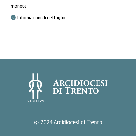
monete
Informazioni di dettaglio
© 2024 Arcidiocesi di Trento