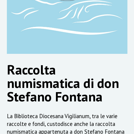
Raccolta
numismatica di don
Stefano Fontana
La Biblioteca Diocesana Vigilianum, tra le varie
raccolte e fondi, custodisce anche la raccolta
numismatica appartenuta a don Stefano Fontana