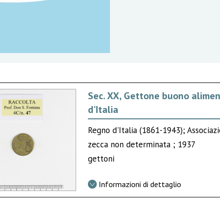
Sec. XX, Gettone buono alimen
d'Italia
Regno d'Italia (1861-1943); Associazi
zecca non determinata ; 1937
gettoni
Informazioni di dettaglio