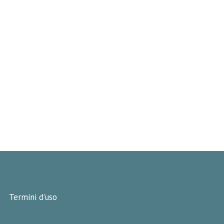
Termini d'uso