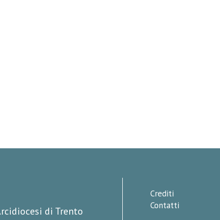
Crediti
Contatti
rcidiocesi di Trento