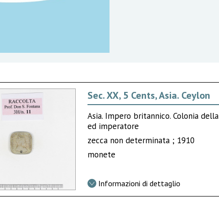
Sec. XX, 5 Cents, Asia. Ceylon
Asia. Impero britannico. Colonia dell
ed imperatore
zecca non determinata ; 1910
monete
Informazioni di dettaglio