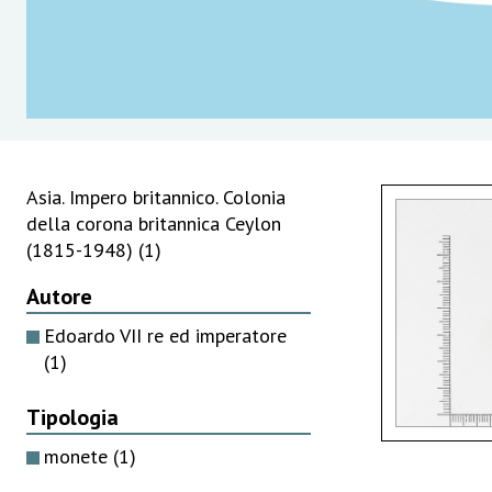
Asia. Impero britannico. Colonia
della corona britannica Ceylon
(1815-1948)
(1)
Autore
Edoardo VII re ed imperatore
(1)
Tipologia
monete
(1)