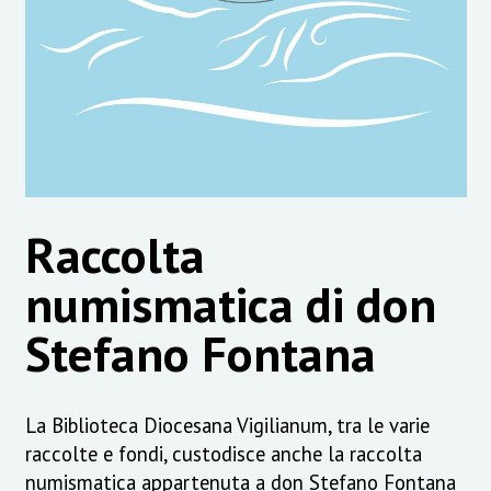
Raccolta
numismatica di don
Stefano Fontana
La Biblioteca Diocesana Vigilianum, tra le varie
raccolte e fondi, custodisce anche la raccolta
numismatica appartenuta a don Stefano Fontana