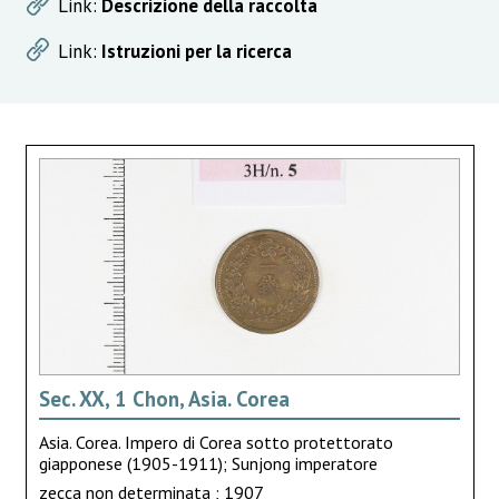
Link:
Descrizione della raccolta
Link:
Istruzioni per la ricerca
Sec. XX, 1 Chon, Asia. Corea
Asia. Corea. Impero di Corea sotto protettorato
giapponese (1905-1911); Sunjong imperatore
zecca non determinata ; 1907