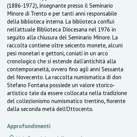
(1886-1972), insegnante presso il Seminario
Minore di Trento e per tanti anni responsabile
della biblioteca interna. La biblioteca confluì
nell’attuale Biblioteca Diocesana nel 1976 in
seguito alla chiusura del Seminario Minore. La
raccolta contiene oltre seicento monete, alcuni
pesi monetari e gettoni, coniati in un arco
cronologico che si estende dall’antichità alla
contemporaneità, ovvero fino agli anni Sessanta
del Novecento. La raccolta numismatica di don
Stefano Fontana possiede un valore storico-
artistico tale da essere collocata nella tradizione
del collezionismo numismatico trentino, fiorente
dalla seconda metà dell’Ottocento.
Approfondimenti