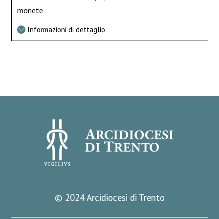
monete
Informazioni di dettaglio
© 2024 Arcidiocesi di Trento