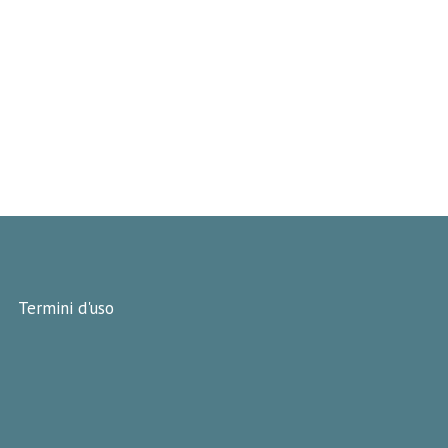
Termini d'uso