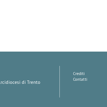
Crediti
Contatti
rcidiocesi di Trento