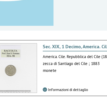
Sec. XIX, 1 Decimo, America. Ci
America. Cile. Repubblica del Cile (18
zecca di Santiago del Cile ; 1883
monete
Informazioni di dettaglio