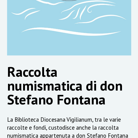
Raccolta
numismatica di don
Stefano Fontana
La Biblioteca Diocesana Vigilianum, tra le varie
raccolte e fondi, custodisce anche la raccolta
numismatica appartenuta a don Stefano Fontana