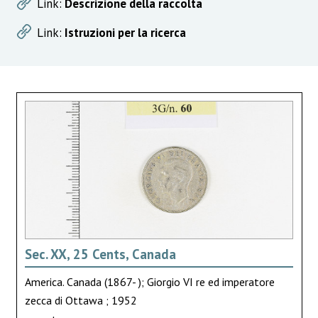
Link:
Descrizione della raccolta
Link:
Istruzioni per la ricerca
Sec. XX, 25 Cents, Canada
America. Canada (1867- ); Giorgio VI re ed imperatore
zecca di Ottawa ; 1952