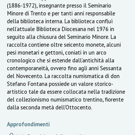
(1886-1972), insegnante presso il Seminario
Minore di Trento e per tanti anni responsabile
della biblioteca interna. La biblioteca confluì
nell’attuale Biblioteca Diocesana nel 1976 in
seguito alla chiusura del Seminario Minore. La
raccolta contiene oltre seicento monete, alcuni
pesi monetari e gettoni, coniati in un arco
cronologico che si estende dall’antichità alla
contemporaneità, ovvero fino agli anni Sessanta
del Novecento. La raccolta numismatica di don
Stefano Fontana possiede un valore storico-
artistico tale da essere collocata nella tradizione
del collezionismo numismatico trentino, fiorente
dalla seconda metà dell’Ottocento.
Approfondimenti