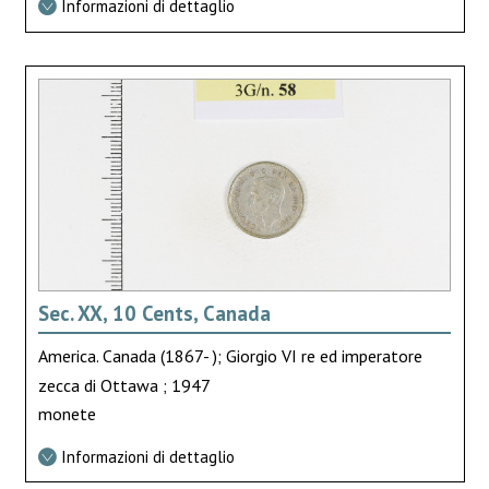
Informazioni di dettaglio
Sec. XX, 10 Cents, Canada
America. Canada (1867- ); Giorgio VI re ed imperatore
zecca di Ottawa ; 1947
monete
Informazioni di dettaglio