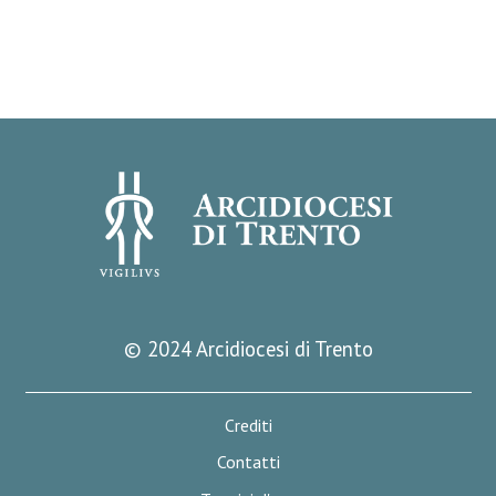
© 2024 Arcidiocesi di Trento
Crediti
Contatti