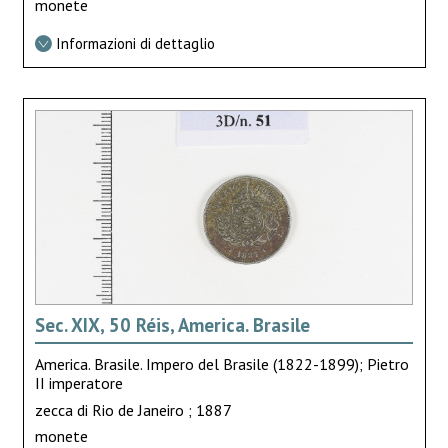
monete
Informazioni di dettaglio
Sec. XIX, 50 Réis, America. Brasile
America. Brasile. Impero del Brasile (1822-1899); Pietro
II imperatore
zecca di Rio de Janeiro ; 1887
monete