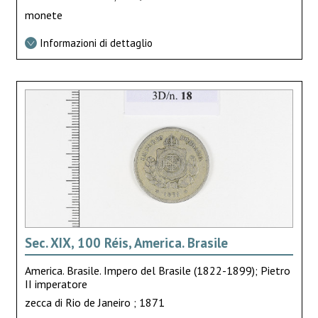
monete
Informazioni di dettaglio
Sec. XIX, 100 Réis, America. Brasile
America. Brasile. Impero del Brasile (1822-1899); Pietro
II imperatore
zecca di Rio de Janeiro ; 1871