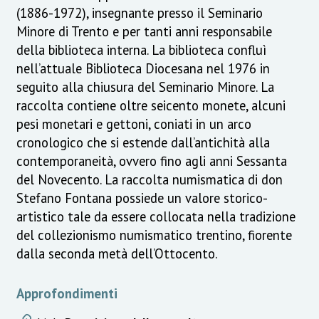
(1886-1972), insegnante presso il Seminario
Minore di Trento e per tanti anni responsabile
della biblioteca interna. La biblioteca confluì
nell’attuale Biblioteca Diocesana nel 1976 in
seguito alla chiusura del Seminario Minore. La
raccolta contiene oltre seicento monete, alcuni
pesi monetari e gettoni, coniati in un arco
cronologico che si estende dall’antichità alla
contemporaneità, ovvero fino agli anni Sessanta
del Novecento. La raccolta numismatica di don
Stefano Fontana possiede un valore storico-
artistico tale da essere collocata nella tradizione
del collezionismo numismatico trentino, fiorente
dalla seconda metà dell’Ottocento.
Approfondimenti