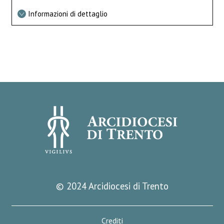
Informazioni di dettaglio
© 2024 Arcidiocesi di Trento
Crediti