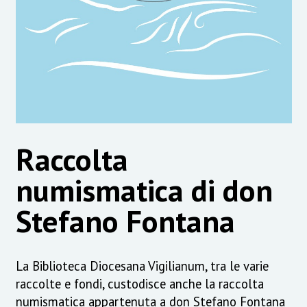
Raccolta
numismatica di don
Stefano Fontana
La Biblioteca Diocesana Vigilianum, tra le varie
raccolte e fondi, custodisce anche la raccolta
numismatica appartenuta a don Stefano Fontana