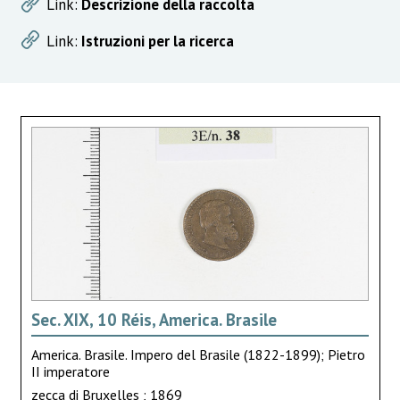
Link:
Descrizione della raccolta
Link:
Istruzioni per la ricerca
Sec. XIX, 10 Réis, America. Brasile
America. Brasile. Impero del Brasile (1822-1899); Pietro
II imperatore
zecca di Bruxelles ; 1869