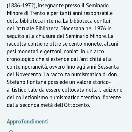
(1886-1972), insegnante presso il Seminario
Minore di Trento e per tanti anni responsabile
della biblioteca interna. La biblioteca confluì
nell’attuale Biblioteca Diocesana nel 1976 in
seguito alla chiusura del Seminario Minore. La
raccolta contiene oltre seicento monete, alcuni
pesi monetari e gettoni, coniati in un arco
cronologico che si estende dall’antichità alla
contemporaneità, ovvero fino agli anni Sessanta
del Novecento. La raccolta numismatica di don
Stefano Fontana possiede un valore storico-
artistico tale da essere collocata nella tradizione
del collezionismo numismatico trentino, fiorente
dalla seconda metà dell’Ottocento.
Approfondimenti