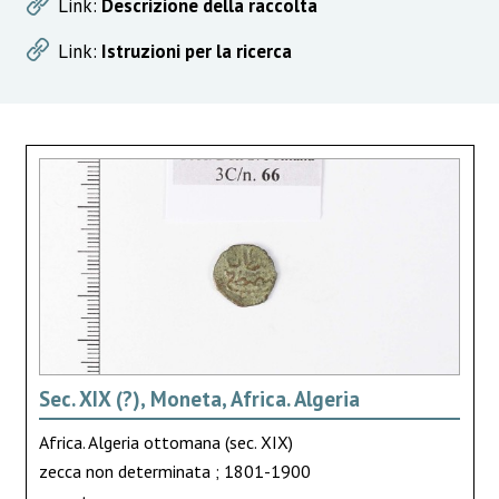
Link:
Descrizione della raccolta
Link:
Istruzioni per la ricerca
Sec. XIX (?), Moneta, Africa. Algeria
Africa. Algeria ottomana (sec. XIX)
zecca non determinata ; 1801-1900