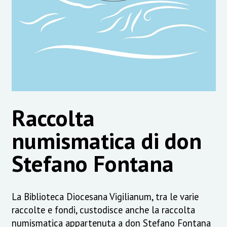
Raccolta
numismatica di don
Stefano Fontana
La Biblioteca Diocesana Vigilianum, tra le varie
raccolte e fondi, custodisce anche la raccolta
numismatica appartenuta a don Stefano Fontana