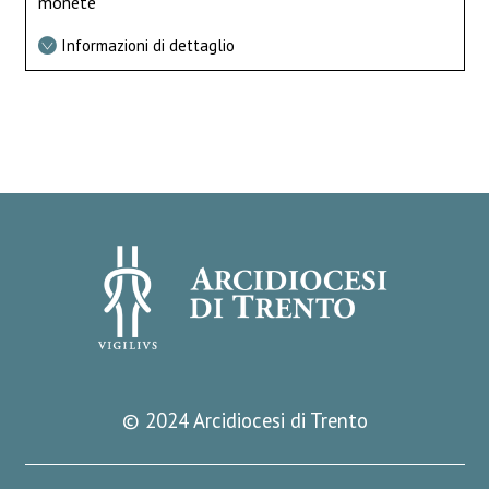
monete
Informazioni di dettaglio
© 2024 Arcidiocesi di Trento