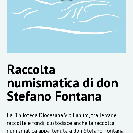
Raccolta
numismatica di don
Stefano Fontana
La Biblioteca Diocesana Vigilianum, tra le varie
raccolte e fondi, custodisce anche la raccolta
numismatica appartenuta a don Stefano Fontana