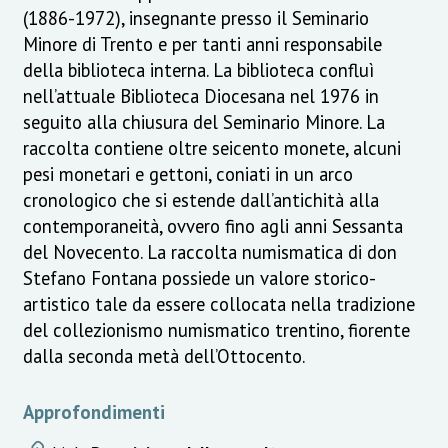
(1886-1972), insegnante presso il Seminario
Minore di Trento e per tanti anni responsabile
della biblioteca interna. La biblioteca confluì
nell’attuale Biblioteca Diocesana nel 1976 in
seguito alla chiusura del Seminario Minore. La
raccolta contiene oltre seicento monete, alcuni
pesi monetari e gettoni, coniati in un arco
cronologico che si estende dall’antichità alla
contemporaneità, ovvero fino agli anni Sessanta
del Novecento. La raccolta numismatica di don
Stefano Fontana possiede un valore storico-
artistico tale da essere collocata nella tradizione
del collezionismo numismatico trentino, fiorente
dalla seconda metà dell’Ottocento.
Approfondimenti