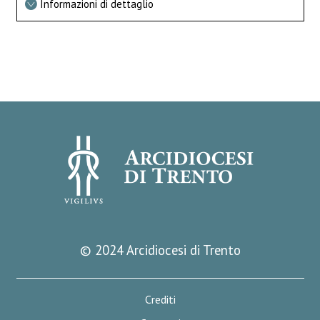
Informazioni di dettaglio
© 2024 Arcidiocesi di Trento
Crediti