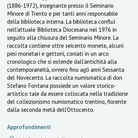
(1886-1972), insegnante presso il Seminario
Minore di Trento e per tanti anni responsabile
della biblioteca interna. La biblioteca confluì
nell’attuale Biblioteca Diocesana nel 1976 in
seguito alla chiusura del Seminario Minore. La
raccolta contiene oltre seicento monete, alcuni
pesi monetari e gettoni, coniati in un arco
cronologico che si estende dall’antichità alla
contemporaneità, ovvero fino agli anni Sessanta
del Novecento. La raccolta numismatica di don
Stefano Fontana possiede un valore storico-
artistico tale da essere collocata nella tradizione
del collezionismo numismatico trentino, fiorente
dalla seconda metà dell’Ottocento.
Approfondimenti