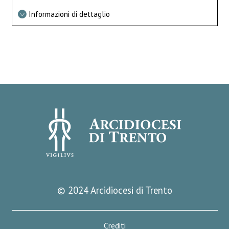
Informazioni di dettaglio
© 2024 Arcidiocesi di Trento
Crediti