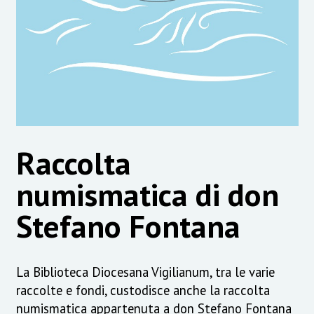
Raccolta
numismatica di don
Stefano Fontana
La Biblioteca Diocesana Vigilianum, tra le varie
raccolte e fondi, custodisce anche la raccolta
numismatica appartenuta a don Stefano Fontana