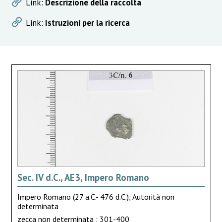
Link:
Descrizione della raccolta
Link:
Istruzioni per la ricerca
Sec. IV d.C., AE3, Impero Romano
Impero Romano (27 a.C.- 476 d.C.); Autorità non
determinata
zecca non determinata ; 301-400