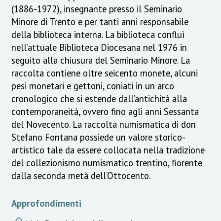
(1886-1972), insegnante presso il Seminario
Minore di Trento e per tanti anni responsabile
della biblioteca interna. La biblioteca confluì
nell’attuale Biblioteca Diocesana nel 1976 in
seguito alla chiusura del Seminario Minore. La
raccolta contiene oltre seicento monete, alcuni
pesi monetari e gettoni, coniati in un arco
cronologico che si estende dall’antichità alla
contemporaneità, ovvero fino agli anni Sessanta
del Novecento. La raccolta numismatica di don
Stefano Fontana possiede un valore storico-
artistico tale da essere collocata nella tradizione
del collezionismo numismatico trentino, fiorente
dalla seconda metà dell’Ottocento.
Approfondimenti