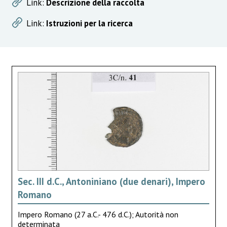
Link:
Descrizione della raccolta
Link:
Istruzioni per la ricerca
Sec. III d.C., Antoniniano (due denari), Impero
Romano
Impero Romano (27 a.C.- 476 d.C.); Autorità non
determinata