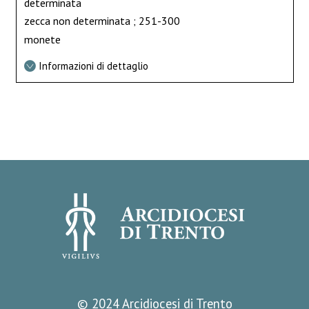
determinata
zecca non determinata ; 251-300
monete
Informazioni di dettaglio
© 2024 Arcidiocesi di Trento