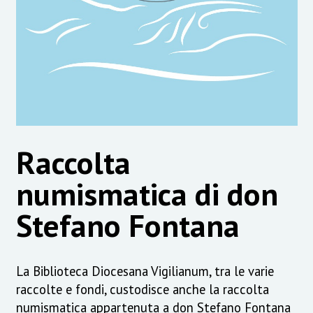
Raccolta
numismatica di don
Stefano Fontana
La Biblioteca Diocesana Vigilianum, tra le varie
raccolte e fondi, custodisce anche la raccolta
numismatica appartenuta a don Stefano Fontana