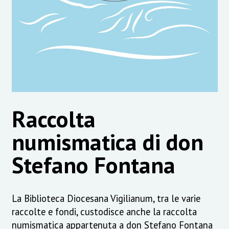
Raccolta
numismatica di don
Stefano Fontana
La Biblioteca Diocesana Vigilianum, tra le varie
raccolte e fondi, custodisce anche la raccolta
numismatica appartenuta a don Stefano Fontana