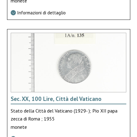
monete
Informazioni di dettaglio
Sec. XX, 100 Lire, Città del Vaticano
Stato della Città del Vaticano (1929- ); Pio XII papa
zecca di Roma ; 1955
monete