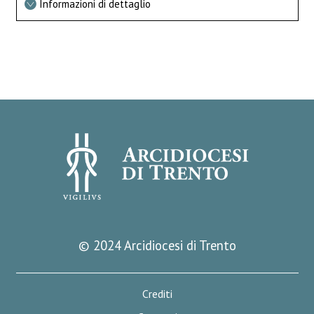
Informazioni di dettaglio
© 2024 Arcidiocesi di Trento
Crediti