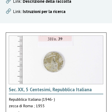
Link:
Descrizione della raccolta
Link:
Istruzioni per la ricerca
Sec. XX, 5 Centesimi, Repubblica Italiana
Repubblica Italiana (1946- )
zecca di Roma ; 1955