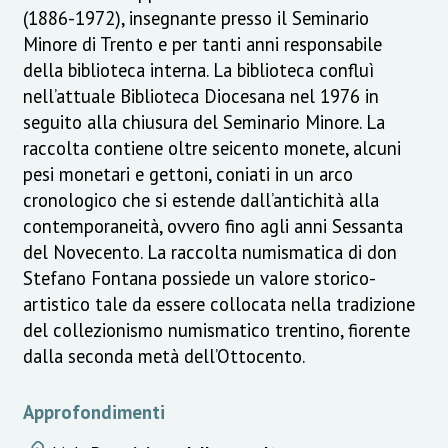
(1886-1972), insegnante presso il Seminario
Minore di Trento e per tanti anni responsabile
della biblioteca interna. La biblioteca confluì
nell’attuale Biblioteca Diocesana nel 1976 in
seguito alla chiusura del Seminario Minore. La
raccolta contiene oltre seicento monete, alcuni
pesi monetari e gettoni, coniati in un arco
cronologico che si estende dall’antichità alla
contemporaneità, ovvero fino agli anni Sessanta
del Novecento. La raccolta numismatica di don
Stefano Fontana possiede un valore storico-
artistico tale da essere collocata nella tradizione
del collezionismo numismatico trentino, fiorente
dalla seconda metà dell’Ottocento.
Approfondimenti