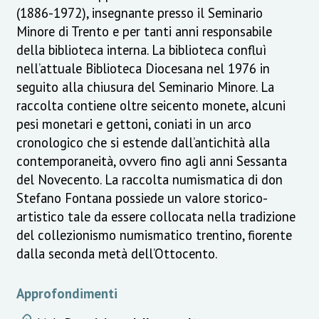
(1886-1972), insegnante presso il Seminario
Minore di Trento e per tanti anni responsabile
della biblioteca interna. La biblioteca confluì
nell’attuale Biblioteca Diocesana nel 1976 in
seguito alla chiusura del Seminario Minore. La
raccolta contiene oltre seicento monete, alcuni
pesi monetari e gettoni, coniati in un arco
cronologico che si estende dall’antichità alla
contemporaneità, ovvero fino agli anni Sessanta
del Novecento. La raccolta numismatica di don
Stefano Fontana possiede un valore storico-
artistico tale da essere collocata nella tradizione
del collezionismo numismatico trentino, fiorente
dalla seconda metà dell’Ottocento.
Approfondimenti