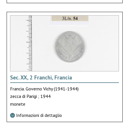
Sec. XX, 2 Franchi, Francia
Francia. Governo Vichy (1941-1944)
zecca di Parigi ; 1944
monete
Informazioni di dettaglio