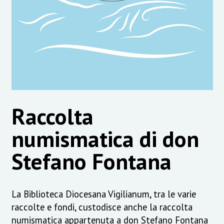
Raccolta
numismatica di don
Stefano Fontana
La Biblioteca Diocesana Vigilianum, tra le varie
raccolte e fondi, custodisce anche la raccolta
numismatica appartenuta a don Stefano Fontana