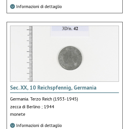
Informazioni di dettaglio
Sec. XX, 10 Reichspfennig, Germania
Germania. Terzo Reich (1933-1945)
zecca di Berlino ; 1944
monete
Informazioni di dettaglio