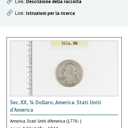
Link:
Descrizione della raccolta
Link:
Istruzioni per la ricerca
Sec. XX, ¼ Dollaro, America. Stati Uniti
d'America
America. Stati Uniti d'America (1776- )