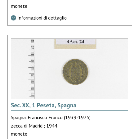
monete
Informazioni di dettaglio
Sec. XX, 1 Peseta, Spagna
Spagna. Francisco Franco (1939-1975)
zecca di Madrid ; 1944
monete