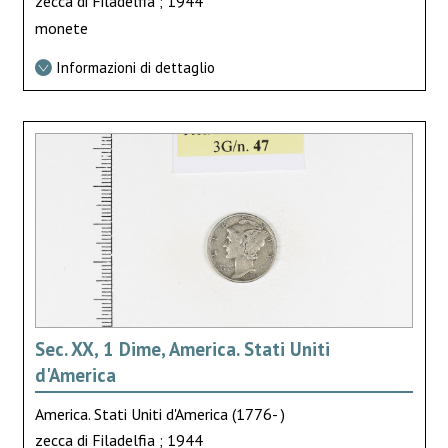
zecca di Filadelfia ; 1944
monete
Informazioni di dettaglio
Sec. XX, 1 Dime, America. Stati Uniti
d'America
America. Stati Uniti d'America (1776- )
zecca di Filadelfia ; 1944