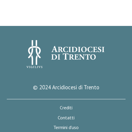
© 2024 Arcidiocesi di Trento
Crediti
Contatti
Termini d'uso