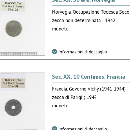
Norvegia. Occupazione Tedesca Seco
zecca non determinata ; 1942
monete
Informazioni di dettaglio
Sec. XX, 10 Centimes, Francia
Francia. Governo Vichy (1941-1944)
zecca di Parigi ; 1942
monete
Informazioni di dettaglio