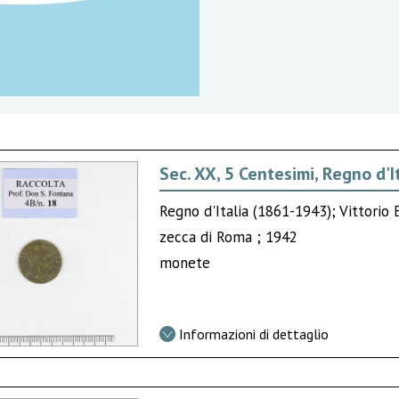
Sec. XX, 5 Centesimi, Regno d'I
Regno d'Italia (1861-1943); Vittorio 
zecca di Roma ; 1942
monete
Informazioni di dettaglio