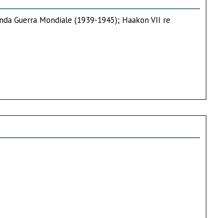
nda Guerra Mondiale (1939-1945); Haakon VII re