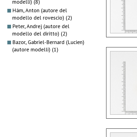
modelli)
(8)
Hám, Anton (autore del
modello del rovescio)
(2)
Peter, Andrej (autore del
modello del diritto)
(2)
Bazor, Gabriel-Bernard (Lucien)
(autore modelli)
(1)