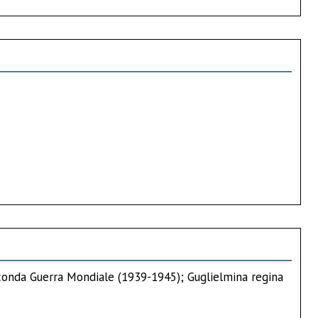
conda Guerra Mondiale (1939-1945); Guglielmina regina