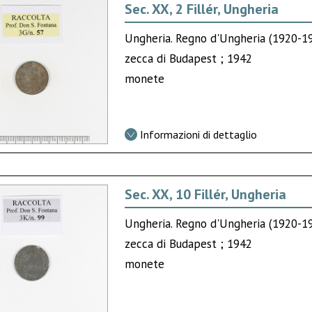
Sec. XX, 2 Fillér, Ungheria
Ungheria. Regno d'Ungheria (1920-1
zecca di Budapest ; 1942
monete
Informazioni di dettaglio
Sec. XX, 10 Fillér, Ungheria
Ungheria. Regno d'Ungheria (1920-1
zecca di Budapest ; 1942
monete