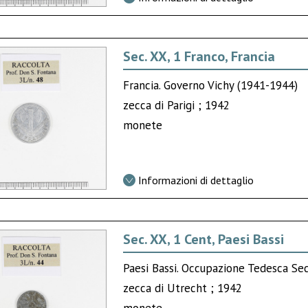
Sec. XX, 1 Franco, Francia
Francia. Governo Vichy (1941-1944)
zecca di Parigi ; 1942
monete
Informazioni di dettaglio
Sec. XX, 1 Cent, Paesi Bassi
Paesi Bassi. Occupazione Tedesca Se
zecca di Utrecht ; 1942