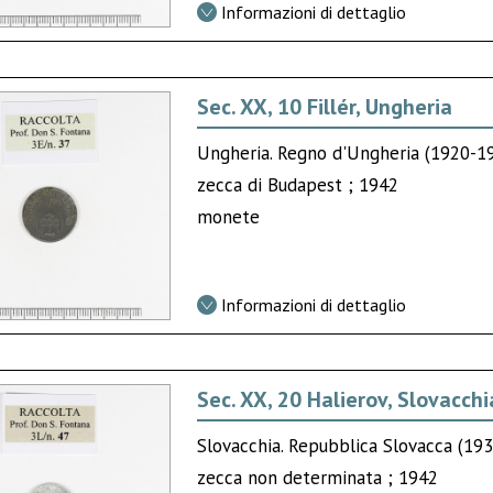
Informazioni di dettaglio
Sec. XX, 10 Fillér, Ungheria
Ungheria. Regno d'Ungheria (1920-1
zecca di Budapest ; 1942
monete
Informazioni di dettaglio
Sec. XX, 20 Halierov, Slovacchi
Slovacchia. Repubblica Slovacca (19
zecca non determinata ; 1942