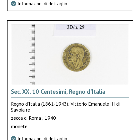
Informazioni di dettaglio
Sec. XX, 10 Centesimi, Regno d'Italia
Regno d'Italia (1861-1943); Vittorio Emanuele III di
Savoia re
zecca di Roma ; 1940
monete
Informazioni di dettaglio