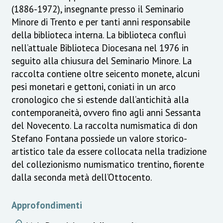
(1886-1972), insegnante presso il Seminario
Minore di Trento e per tanti anni responsabile
della biblioteca interna. La biblioteca confluì
nell’attuale Biblioteca Diocesana nel 1976 in
seguito alla chiusura del Seminario Minore. La
raccolta contiene oltre seicento monete, alcuni
pesi monetari e gettoni, coniati in un arco
cronologico che si estende dall’antichità alla
contemporaneità, ovvero fino agli anni Sessanta
del Novecento. La raccolta numismatica di don
Stefano Fontana possiede un valore storico-
artistico tale da essere collocata nella tradizione
del collezionismo numismatico trentino, fiorente
dalla seconda metà dell’Ottocento.
Approfondimenti