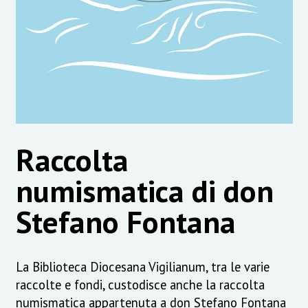
Raccolta
numismatica di don
Stefano Fontana
La Biblioteca Diocesana Vigilianum, tra le varie
raccolte e fondi, custodisce anche la raccolta
numismatica appartenuta a don Stefano Fontana