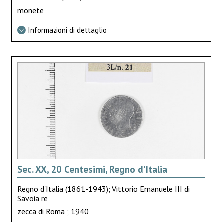
monete
Informazioni di dettaglio
Sec. XX, 20 Centesimi, Regno d'Italia
Regno d'Italia (1861-1943); Vittorio Emanuele III di
Savoia re
zecca di Roma ; 1940