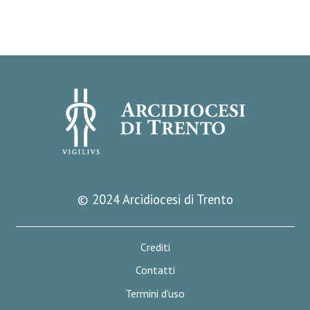
© 2024 Arcidiocesi di Trento
Crediti
Contatti
Termini d'uso