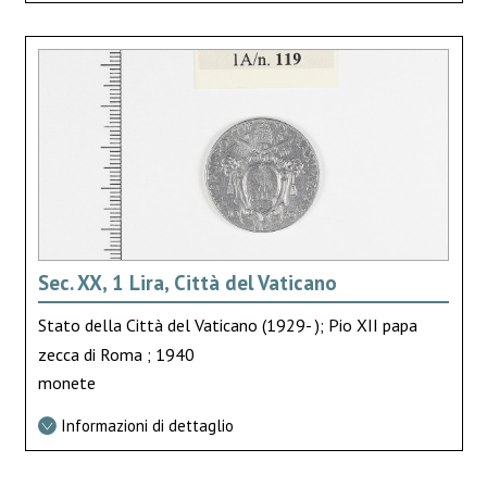
Sec. XX, 1 Lira, Città del Vaticano
Stato della Città del Vaticano (1929- ); Pio XII papa
zecca di Roma ; 1940
monete
Informazioni di dettaglio