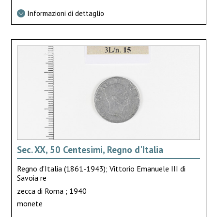
Informazioni di dettaglio
Sec. XX, 50 Centesimi, Regno d'Italia
Regno d'Italia (1861-1943); Vittorio Emanuele III di
Savoia re
zecca di Roma ; 1940
monete