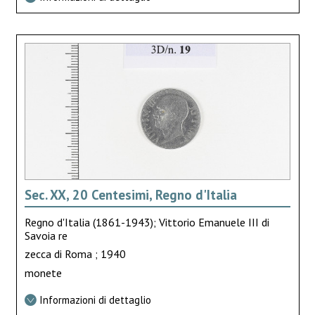
Sec. XX, 20 Centesimi, Regno d'Italia
Regno d'Italia (1861-1943); Vittorio Emanuele III di
Savoia re
zecca di Roma ; 1940
monete
Informazioni di dettaglio