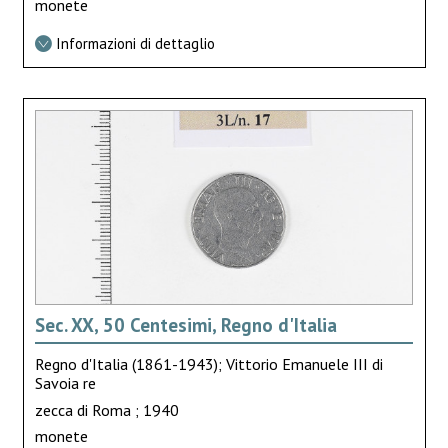
monete
Informazioni di dettaglio
Sec. XX, 50 Centesimi, Regno d'Italia
Regno d'Italia (1861-1943); Vittorio Emanuele III di
Savoia re
zecca di Roma ; 1940
monete