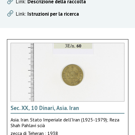
Link:
Descrizione della raccolta
Link:
Istruzioni per la ricerca
Sec. XX, 10 Dinari, Asia. Iran
Asia. Iran. Stato Imperiale dell'Iran (1925-1979); Reza
Shah Pahlavi scià
zecca di Teheran ; 1938