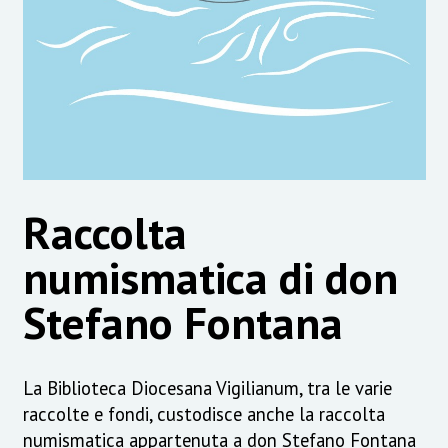
Raccolta
numismatica di don
Stefano Fontana
La Biblioteca Diocesana Vigilianum, tra le varie
raccolte e fondi, custodisce anche la raccolta
numismatica appartenuta a don Stefano Fontana