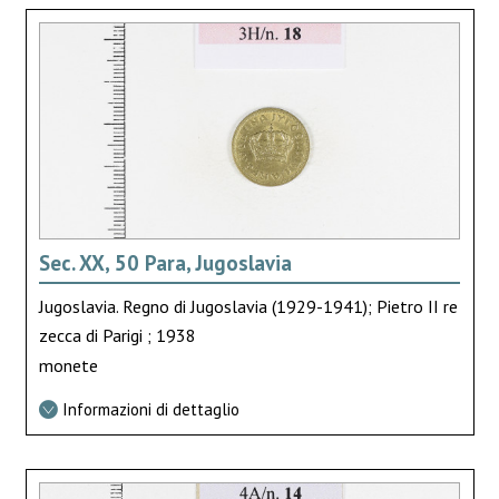
Sec. XX, 50 Para, Jugoslavia
Jugoslavia. Regno di Jugoslavia (1929-1941); Pietro II re
zecca di Parigi ; 1938
monete
Informazioni di dettaglio