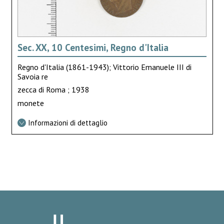
Sec. XX, 10 Centesimi, Regno d'Italia
Regno d'Italia (1861-1943); Vittorio Emanuele III di
Savoia re
zecca di Roma ; 1938
monete
Informazioni di dettaglio