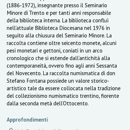
(1886-1972), insegnante presso il Seminario
Minore di Trento e per tanti anni responsabile
della biblioteca interna. La biblioteca confluì
nell’attuale Biblioteca Diocesana nel 1976 in
seguito alla chiusura del Seminario Minore. La
raccolta contiene oltre seicento monete, alcuni
pesi monetari e gettoni, coniati in un arco
cronologico che si estende dall’antichità alla
contemporaneità, ovvero fino agli anni Sessanta
del Novecento. La raccolta numismatica di don
Stefano Fontana possiede un valore storico-
artistico tale da essere collocata nella tradizione
del collezionismo numismatico trentino, fiorente
dalla seconda metà dell’Ottocento.
Approfondimenti