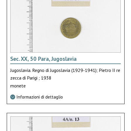
Sec. XX, 50 Para, Jugoslavia
Jugoslavia. Regno di Jugoslavia (1929-1941); Pietro II re
zecca di Parigi ; 1938
monete
Informazioni di dettaglio