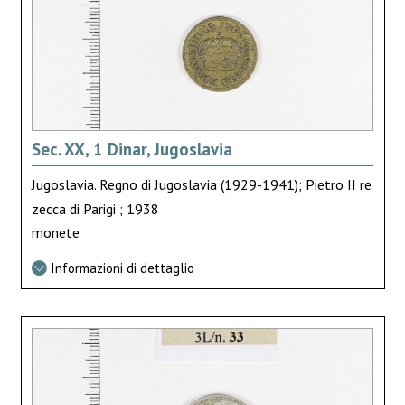
Sec. XX, 1 Dinar, Jugoslavia
Jugoslavia. Regno di Jugoslavia (1929-1941); Pietro II re
zecca di Parigi ; 1938
monete
Informazioni di dettaglio