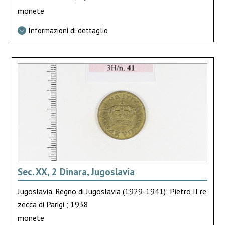
monete
Informazioni di dettaglio
Sec. XX, 2 Dinara, Jugoslavia
Jugoslavia. Regno di Jugoslavia (1929-1941); Pietro II re
zecca di Parigi ; 1938
monete