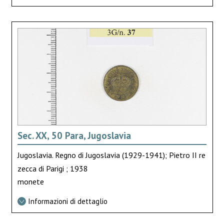
Sec. XX, 50 Para, Jugoslavia
Jugoslavia. Regno di Jugoslavia (1929-1941); Pietro II re
zecca di Parigi ; 1938
monete
Informazioni di dettaglio