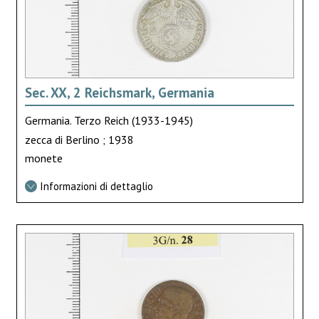
Sec. XX, 2 Reichsmark, Germania
Germania. Terzo Reich (1933-1945)
zecca di Berlino ; 1938
monete
Informazioni di dettaglio