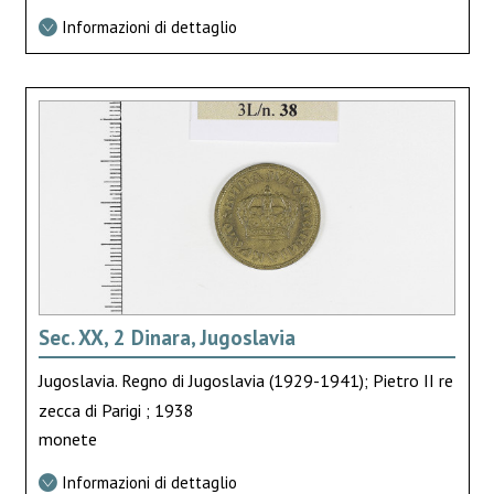
Informazioni di dettaglio
Sec. XX, 2 Dinara, Jugoslavia
Jugoslavia. Regno di Jugoslavia (1929-1941); Pietro II re
zecca di Parigi ; 1938
monete
Informazioni di dettaglio