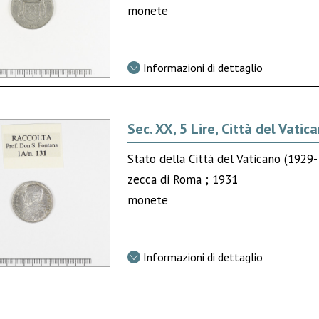
monete
Informazioni di dettaglio
Sec. XX, 5 Lire, Città del Vatic
Stato della Città del Vaticano (1929-
zecca di Roma ; 1931
monete
Informazioni di dettaglio