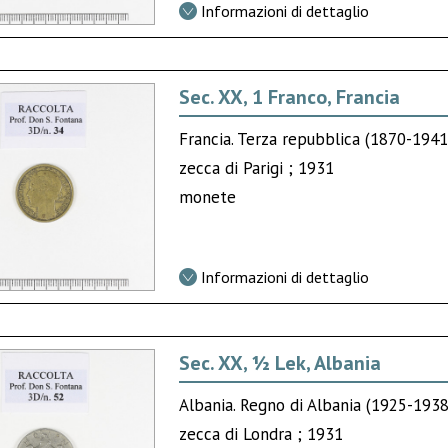
Informazioni di dettaglio
Sec. XX, 1 Franco, Francia
Francia. Terza repubblica (1870-1941
zecca di Parigi ; 1931
monete
Informazioni di dettaglio
Sec. XX, ½ Lek, Albania
Albania. Regno di Albania (1925-1938
zecca di Londra ; 1931